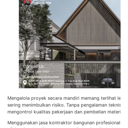
Mengelola proyek secara mandiri memang terlihat lebi
sering menimbulkan risiko. Tanpa pengalaman teknis, pe
mengontrol kualitas pekerjaan dan pembelian material.
Menggunakan jasa kontraktor bangunan profesional mem