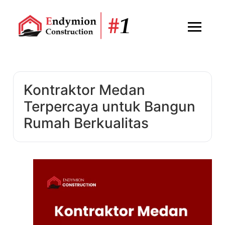
Kontraktor Medan
Terpercaya untuk Bangun
Rumah Berkualitas