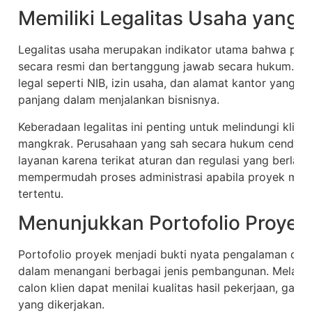
Memiliki Legalitas Usaha yang 
Legalitas usaha merupakan indikator utama bahwa peru
secara resmi dan bertanggung jawab secara hukum. Ko
legal seperti NIB, izin usaha, dan alamat kantor yang 
panjang dalam menjalankan bisnisnya.
Keberadaan legalitas ini penting untuk melindungi klien
mangkrak. Perusahaan yang sah secara hukum cenderun
layanan karena terikat aturan dan regulasi yang berlaku. 
mempermudah proses administrasi apabila proyek m
tertentu.
Menunjukkan Portofolio Proye
Portofolio proyek menjadi bukti nyata pengalaman da
dalam menangani berbagai jenis pembangunan. Melalui
calon klien dapat menilai kualitas hasil pekerjaan, gaya 
yang dikerjakan.