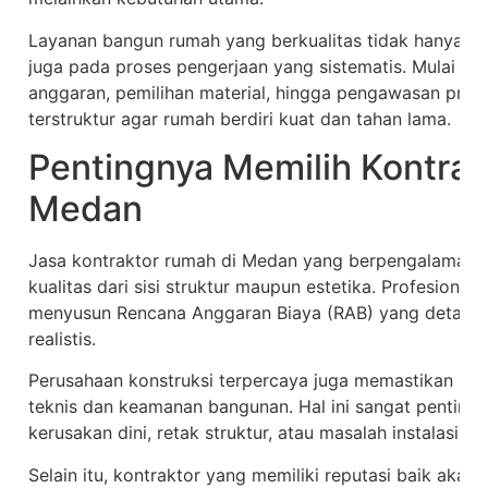
Layanan bangun rumah yang berkualitas tidak hanya berf
juga pada proses pengerjaan yang sistematis. Mulai da
anggaran, pemilihan material, hingga pengawasan proy
terstruktur agar rumah berdiri kuat dan tahan lama.
Pentingnya Memilih Kontrakt
Medan
Jasa kontraktor rumah di Medan yang berpengalaman
kualitas dari sisi struktur maupun estetika. Profesionali
menyusun Rencana Anggaran Biaya (RAB) yang detail se
realistis.
Perusahaan konstruksi terpercaya juga memastikan sem
teknis dan keamanan bangunan. Hal ini sangat penting 
kerusakan dini, retak struktur, atau masalah instalasi lis
Selain itu, kontraktor yang memiliki reputasi baik akan 