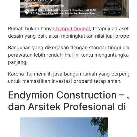
Rumah bukan hanya
tempat tinggal
, tetapi juga aset j
desain yang baik akan meningkatkan nilai jual properti
Bangunan yang dikerjakan dengan standar tinggi cen
perawatan lebih rendah. Hal ini tentu menguntungkan p
panjang.
Karena itu, memilih jasa bangun rumah yang berpengal
untuk memastikan investasi properti tetap aman.
Endymion Construction – Ja
dan Arsitek Profesional di 