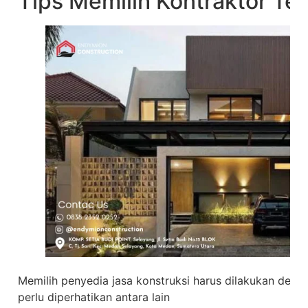
Tips Memilih Kontraktor Te
Memilih penyedia jasa konstruksi harus dilakukan deng
perlu diperhatikan antara lain