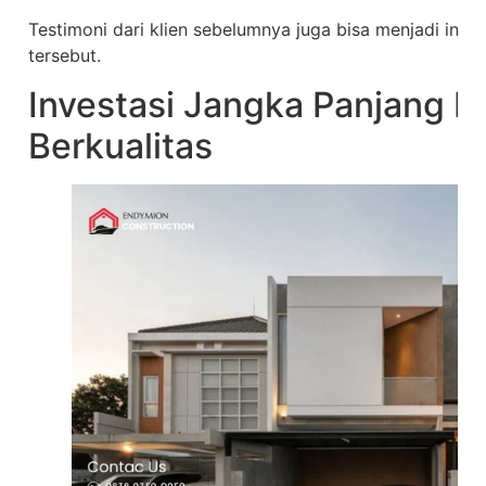
Testimoni dari klien sebelumnya juga bisa menjadi indi
tersebut.
Investasi Jangka Panjang M
Berkualitas