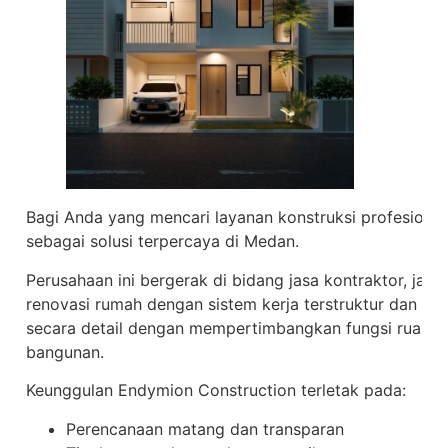
Bagi Anda yang mencari layanan konstruksi profesional
sebagai solusi terpercaya di Medan.
Perusahaan ini bergerak di bidang jasa kontraktor, jasa
renovasi rumah dengan sistem kerja terstruktur dan pro
secara detail dengan mempertimbangkan fungsi ruang, k
bangunan.
Keunggulan Endymion Construction terletak pada:
Perencanaan matang dan transparan