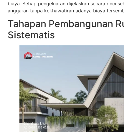
biaya. Setiap pengeluaran dijelaskan secara rinci sehi
anggaran tanpa kekhawatiran adanya biaya tersembuny
Tahapan Pembangunan Ru
Sistematis