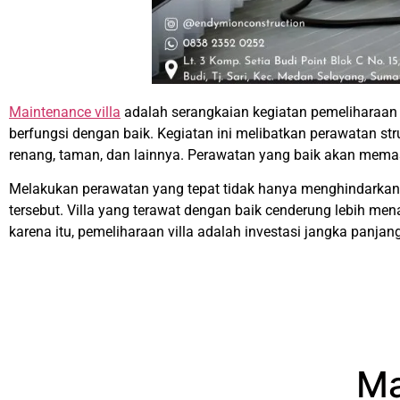
Maintenance villa
adalah serangkaian kegiatan pemeliharaan 
berfungsi dengan baik. Kegiatan ini melibatkan perawatan stru
renang, taman, dan lainnya. Perawatan yang baik akan memas
Melakukan perawatan yang tepat tidak hanya menghindarkan pem
tersebut. Villa yang terawat dengan baik cenderung lebih me
karena itu, pemeliharaan villa adalah investasi jangka panjan
Ma