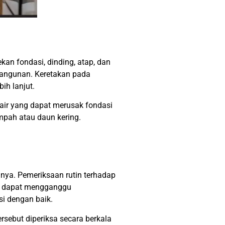
an fondasi, dinding, atap, dan
bangunan. Keretakan pada
ih lanjut.
 air yang dapat merusak fondasi
mpah atau daun kering.
nnya. Pemeriksaan rutin terhadap
ang dapat mengganggu
i dengan baik.
rsebut diperiksa secara berkala