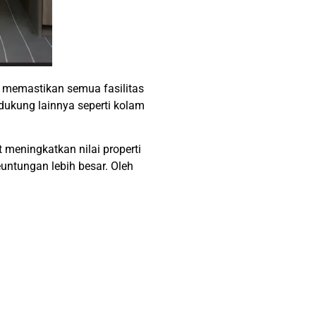
n memastikan semua fasilitas
ndukung lainnya seperti kolam
 meningkatkan nilai properti
untungan lebih besar. Oleh