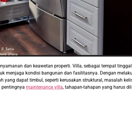
yamanan dan keawetan properti. Villa, sebagai tempat tinggal y
tuk menjaga kondisi bangunan dan fasilitasnya. Dengan mela
 yang dapat timbul, seperti kerusakan struktural, masalah keli
s pentingnya
maintenance villa
, tahapan-tahapan yang harus di