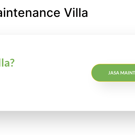
intenance Villa
la?
JASA MAIN