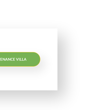
TENANCE VILLA