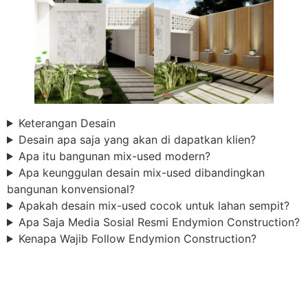
Keterangan Desain
Desain apa saja yang akan di dapatkan klien?
Apa itu bangunan mix-used modern?
Apa keunggulan desain mix-used dibandingkan
bangunan konvensional?
Apakah desain mix-used cocok untuk lahan sempit?
Apa Saja Media Sosial Resmi Endymion Construction?
Kenapa Wajib Follow Endymion Construction?