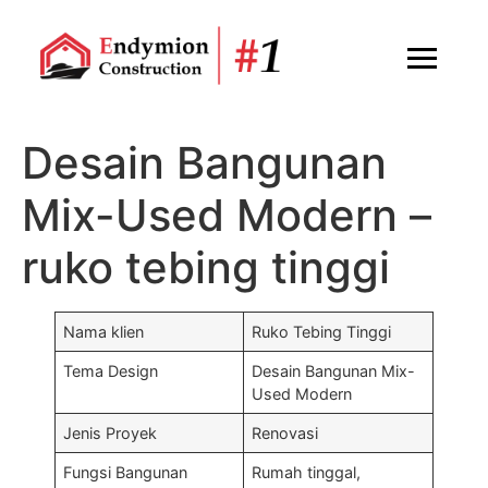
Desain Bangunan
Mix-Used Modern –
ruko tebing tinggi
Nama klien
Ruko Tebing Tinggi
Tema Design
Desain Bangunan Mix-
Used Modern
Jenis Proyek
Renovasi
Fungsi Bangunan
Rumah tinggal,