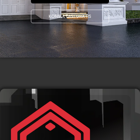
KONSULTASI GRATIS