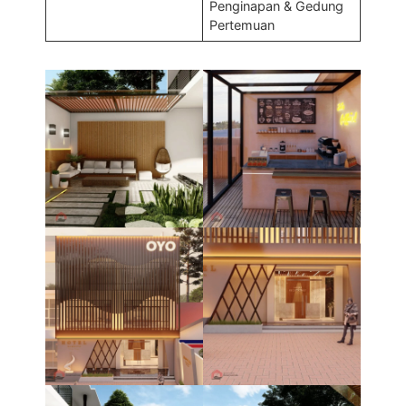
Penginapan & Gedung
Pertemuan