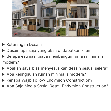
Keterangan Desain
Desain apa saja yang akan di dapatkan klien
Berapa estimasi biaya membangun rumah minimalis
modern?
Apakah saya bisa menyesuaikan desain sesuai selera?
Apa keunggulan rumah minimalis modern?
Kenapa Wajib Follow Endymion Construction?
Apa Saja Media Sosial Resmi Endymion Construction?