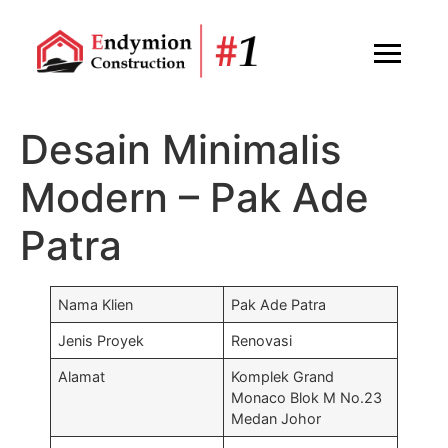
Desain Minimalis
Modern – Pak Ade
Patra
Nama Klien
Pak Ade Patra
Jenis Proyek
Renovasi
Alamat
Komplek Grand
Monaco Blok M No.23
Medan Johor