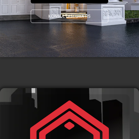
KONSULTASI GRATIS