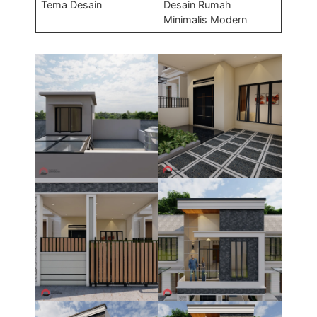
Tema Desain
Desain Rumah
Minimalis Modern