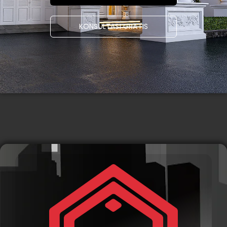
KONSULTASI GRATIS