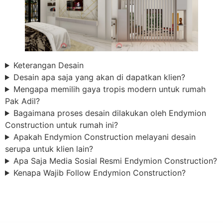
Keterangan Desain
Desain apa saja yang akan di dapatkan klien?
Mengapa memilih gaya tropis modern untuk rumah
Pak Adil?
Bagaimana proses desain dilakukan oleh Endymion
Construction untuk rumah ini?
Apakah Endymion Construction melayani desain
serupa untuk klien lain?
Apa Saja Media Sosial Resmi Endymion Construction?
Kenapa Wajib Follow Endymion Construction?