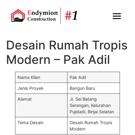
Desain Rumah Tropis
Modern – Pak Adil
Nama Klien
Pak Adil
Jenis Proyek
Bangun Baru
Alamat
Jl. Sei Batang
Serangan, Kelurahan
Pujidadi, Binjai Selatan
Tema Desain
Desain Rumah Tropis
Modern