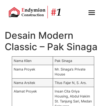
Desain Modern
Classic – Pak Sinaga
Nama Klien
Pak Sinaga
Nama Proyek
Mr. Sinaga’s Private
House
Nama Arsitek
Titus Fajar N, S. Ars.
Alamat Proyek
Insan Cita Griya
Housing, Abdul Hakim
St. Tanjung Sari, Medan