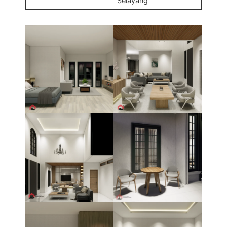
Selayang