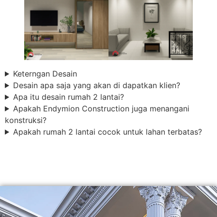
Keterngan Desain
Desain apa saja yang akan di dapatkan klien?
Apa itu desain rumah 2 lantai?
Apakah Endymion Construction juga menangani
konstruksi?
Apakah rumah 2 lantai cocok untuk lahan terbatas?