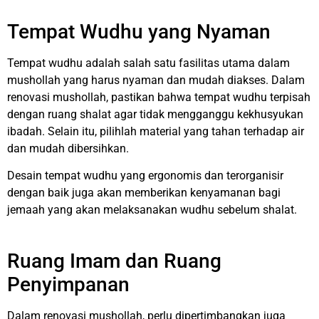
Tempat Wudhu yang Nyaman
Tempat wudhu adalah salah satu fasilitas utama dalam
mushollah yang harus nyaman dan mudah diakses. Dalam
renovasi mushollah, pastikan bahwa tempat wudhu terpisah
dengan ruang shalat agar tidak mengganggu kekhusyukan
ibadah. Selain itu, pilihlah material yang tahan terhadap air
dan mudah dibersihkan.
Desain tempat wudhu yang ergonomis dan terorganisir
dengan baik juga akan memberikan kenyamanan bagi
jemaah yang akan melaksanakan wudhu sebelum shalat.
Ruang Imam dan Ruang
Penyimpanan
Dalam renovasi mushollah, perlu dipertimbangkan juga