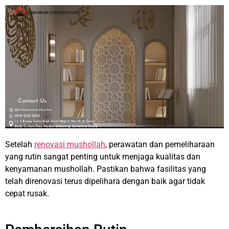
Setelah
renovasi mushollah
, perawatan dan pemeliharaan
yang rutin sangat penting untuk menjaga kualitas dan
kenyamanan mushollah. Pastikan bahwa fasilitas yang
telah direnovasi terus dipelihara dengan baik agar tidak
cepat rusak.