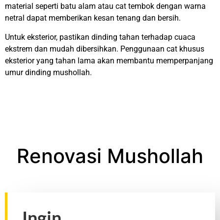
material seperti batu alam atau cat tembok dengan warna
netral dapat memberikan kesan tenang dan bersih.
Untuk eksterior, pastikan dinding tahan terhadap cuaca
ekstrem dan mudah dibersihkan. Penggunaan cat khusus
eksterior yang tahan lama akan membantu memperpanjang
umur dinding mushollah.
Renovasi Mushollah
Ingin