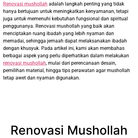
Renovasi mushollah
adalah langkah penting yang tidak
hanya bertujuan untuk meningkatkan kenyamanan, tetapi
juga untuk memenuhi kebutuhan fungsional dan spiritual
penggunanya. Renovasi mushollah yang baik akan
menciptakan ruang ibadah yang lebih nyaman dan
memadai, sehingga jemaah dapat melaksanakan ibadah
dengan khusyuk. Pada artikel ini, kami akan membahas
berbagai aspek yang perlu diperhatikan dalam melakukan
renovasi mushollah
, mulai dari perencanaan desain,
pemilihan material, hingga tips perawatan agar mushollah
tetap awet dan nyaman digunakan.
Renovasi Mushollah