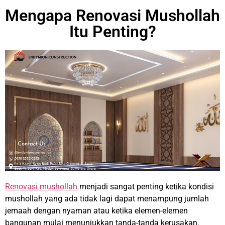
Mengapa Renovasi Mushollah
Itu Penting?
Renovasi mushollah
menjadi sangat penting ketika kondisi
mushollah yang ada tidak lagi dapat menampung jumlah
jemaah dengan nyaman atau ketika elemen-elemen
bangunan mulai menunjukkan tanda-tanda kerusakan.