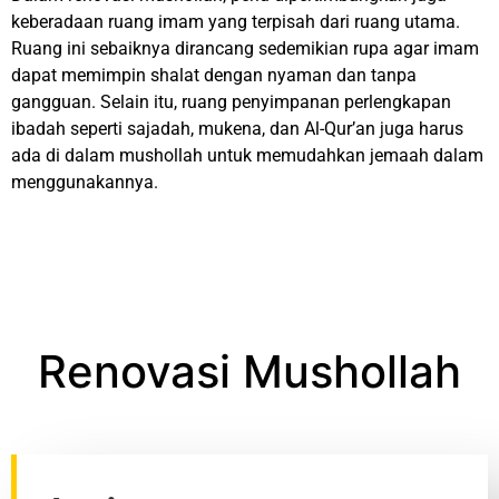
keberadaan ruang imam yang terpisah dari ruang utama.
Ruang ini sebaiknya dirancang sedemikian rupa agar imam
dapat memimpin shalat dengan nyaman dan tanpa
gangguan. Selain itu, ruang penyimpanan perlengkapan
ibadah seperti sajadah, mukena, dan Al-Qur’an juga harus
ada di dalam mushollah untuk memudahkan jemaah dalam
menggunakannya.
Renovasi Mushollah