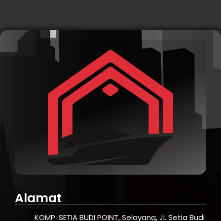
Alamat
KOMP. SETIA BUDI POINT, Selayang, Jl. Setia Budi