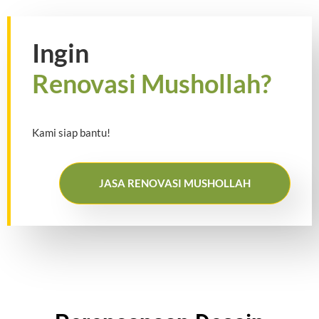
Ingin
Renovasi Mushollah?
Kami siap bantu!
JASA RENOVASI MUSHOLLAH