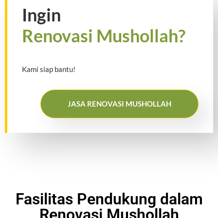
Ingin
Renovasi Mushollah?
Kami siap bantu!
JASA RENOVASI MUSHOLLAH
Fasilitas Pendukung dalam
Renovasi Mushollah