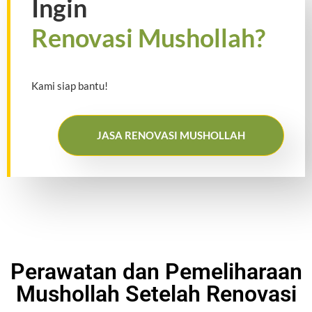
Ingin
Renovasi Mushollah?
Kami siap bantu!
JASA RENOVASI MUSHOLLAH
Perawatan dan Pemeliharaan
Mushollah Setelah Renovasi