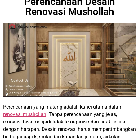
Perencanaan Desain
Renovasi Mushollah
Perencanaan yang matang adalah kunci utama dalam
renovasi mushollah
. Tanpa perencanaan yang jelas,
renovasi bisa menjadi tidak terorganisir dan tidak sesuai
dengan harapan. Desain renovasi harus mempertimbangkan
berbagai aspek, mulai dari kapasitas jemaah, sirkulasi