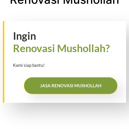
Ingin
Renovasi Mushollah?
Kami siap bantu!
JASA RENOVASI MUSHOLLAH