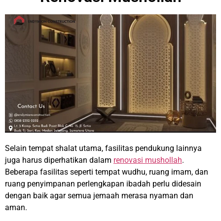
Selain tempat shalat utama, fasilitas pendukung lainnya
juga harus diperhatikan dalam
renovasi mushollah
.
Beberapa fasilitas seperti tempat wudhu, ruang imam, dan
ruang penyimpanan perlengkapan ibadah perlu didesain
dengan baik agar semua jemaah merasa nyaman dan
aman.