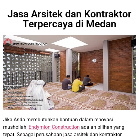
Jasa Arsitek dan Kontraktor
Terpercaya di Medan
Jika Anda membutuhkan bantuan dalam renovasi
mushollah,
Endymion Construction
adalah pilihan yang
tepat. Sebagai perusahaan jasa arsitek dan kontraktor