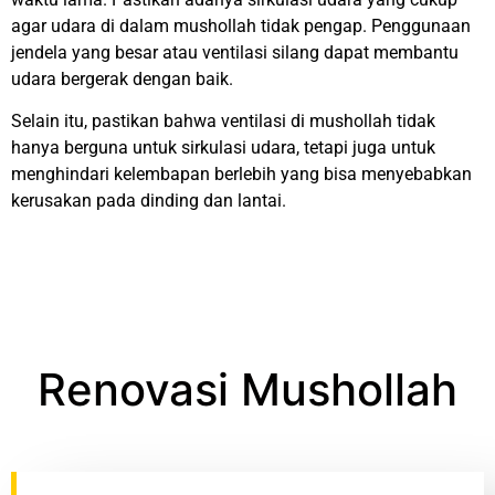
agar udara di dalam mushollah tidak pengap. Penggunaan
jendela yang besar atau ventilasi silang dapat membantu
udara bergerak dengan baik.
Selain itu, pastikan bahwa ventilasi di mushollah tidak
hanya berguna untuk sirkulasi udara, tetapi juga untuk
menghindari kelembapan berlebih yang bisa menyebabkan
kerusakan pada dinding dan lantai.
Renovasi Mushollah