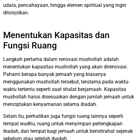
udara, pencahayaan, hingga elemen spiritual yang ingin
ditonjolkan.
Menentukan Kapasitas dan
Fungsi Ruang
Langkah pertama dalam renovasi mushollah adalah
menentukan kapasitas mushollah yang akan direnovasi.
Pahami berapa banyak jemaah yang biasanya
menggunakan mushollah tersebut, terutama pada waktu-
waktu tertentu seperti saat shalat berjamaah. Kapasitas
mushollah harus disesuaikan dengan jumlah jemaah untuk
menciptakan kenyamanan selama ibadah.
Selain itu, perhatikan juga fungsi ruang lainnya seperti
tempat wudhu, ruang untuk menyimpan perlengkapan
ibadah, dan tempat bagi jemaah untuk beristirahat sejenak
sebelum atau setelah ibadah.