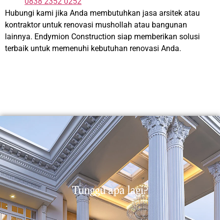
0838 2352 0252
Hubungi kami jika Anda membutuhkan jasa arsitek atau
kontraktor untuk renovasi mushollah atau bangunan
lainnya. Endymion Construction siap memberikan solusi
terbaik untuk memenuhi kebutuhan renovasi Anda.
Tunggu apa lagi?