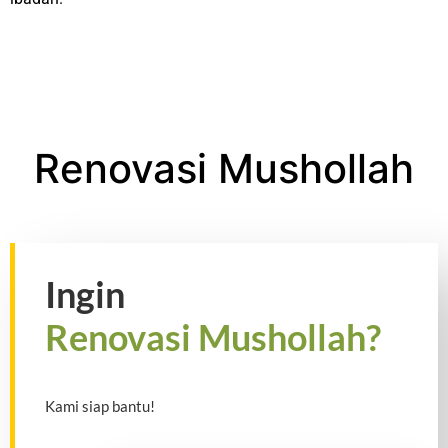
Renovasi Mushollah
Ingin
Renovasi Mushollah?
Kami siap bantu!