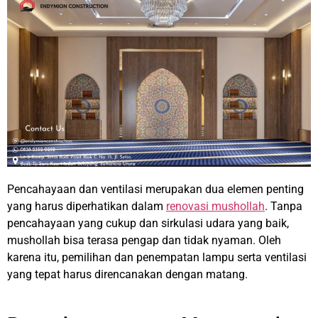
Pencahayaan dan ventilasi merupakan dua elemen penting
yang harus diperhatikan dalam
renovasi mushollah
. Tanpa
pencahayaan yang cukup dan sirkulasi udara yang baik,
mushollah bisa terasa pengap dan tidak nyaman. Oleh
karena itu, pemilihan dan penempatan lampu serta ventilasi
yang tepat harus direncanakan dengan matang.