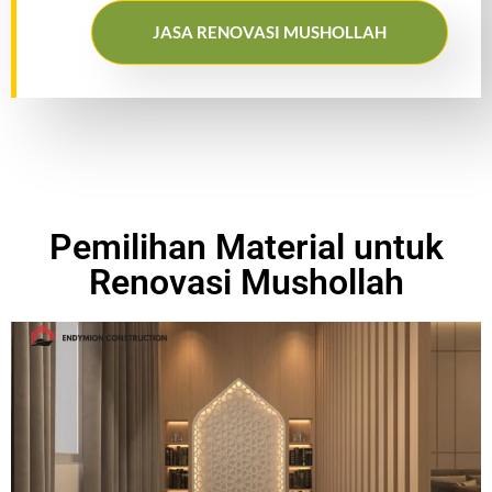
JASA RENOVASI MUSHOLLAH
Pemilihan Material untuk
Renovasi Mushollah