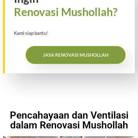
Renovasi Mushollah?
Kami siap bantu!
JASA RENOVASI MUSHOLLAH
Pencahayaan dan Ventilasi
dalam Renovasi Mushollah