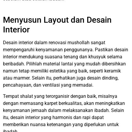
Menyusun Layout dan Desain
Interior
Desain interior dalam renovasi mushollah sangat
mempengaruhi kenyamanan penggunanya. Pastikan desain
interior mendukung suasana tenang dan khusyuk selama
beribadah. Pilihlah material lantai yang mudah dibersihkan
namun tetap memiliki estetika yang baik, seperti keramik
atau marmer. Selain itu, perhatikan juga desain dinding,
pencahayaan, dan ventilasi yang memadai.
Tempat shalat yang terorganisir dengan baik, misalnya
dengan memasang karpet berkualitas, akan meningkatkan
kenyamanan jemaah dalam melaksanakan ibadah. Selain
itu, desain interior yang harmonis dan rapi dapat
memberikan nuansa ketenangan yang diperlukan untuk
ibadah.