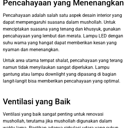
Pencahayaan yang Menenangkan
Pencahayaan adalah salah satu aspek desain interior yang
dapat mempengaruhi suasana dalam mushollah. Untuk
menciptakan suasana yang tenang dan khusyuk, gunakan
pencahayaan yang lembut dan merata. Lampu LED dengan
suhu warna yang hangat dapat memberikan kesan yang
nyaman dan menenangkan.
Untuk area utama tempat shalat, pencahayaan yang terang
namun tidak menyilaukan sangat diperlukan. Lampu
gantung atau lampu downlight yang dipasang di bagian
langit-langit bisa memberikan pencahayaan yang optimal.
Ventilasi yang Baik
Ventilasi yang baik sangat penting untuk renovasi
mushollah, terutama jika mushollah digunakan dalam
waktu lama. Pastikan adanya sirkulasi udara yang cukup