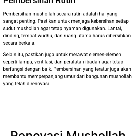
Pembersihan Rutin
Pembersihan mushollah secara rutin adalah hal yang
sangat penting. Pastikan untuk menjaga kebersihan setiap
sudut mushollah agar tetap nyaman digunakan. Lantai,
dinding, tempat wudhu, dan ruang utama harus dibersihkan
secara berkala.
Selain itu, pastikan juga untuk merawat elemen-elemen
seperti lampu, ventilasi, dan peralatan ibadah agar tetap
berfungsi dengan baik. Pembersihan yang teratur juga akan
membantu memperpanjang umur dari bangunan mushollah
yang telah direnovasi.
Renovasi Mushollah