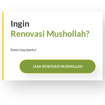
Ingin
Renovasi Mushollah?
Kami siap bantu!
JASA RENOVASI MUSHOLLAH