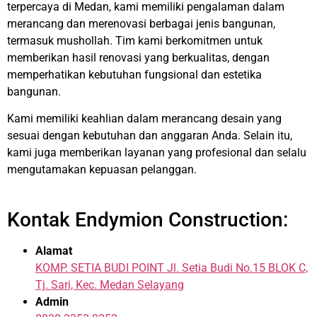
terpercaya di Medan, kami memiliki pengalaman dalam
merancang dan merenovasi berbagai jenis bangunan,
termasuk mushollah. Tim kami berkomitmen untuk
memberikan hasil renovasi yang berkualitas, dengan
memperhatikan kebutuhan fungsional dan estetika
bangunan.
Kami memiliki keahlian dalam merancang desain yang
sesuai dengan kebutuhan dan anggaran Anda. Selain itu,
kami juga memberikan layanan yang profesional dan selalu
mengutamakan kepuasan pelanggan.
Kontak Endymion Construction:
Alamat
KOMP. SETIA BUDI POINT Jl. Setia Budi No.15 BLOK C,
Tj. Sari, Kec. Medan Selayang
Admin