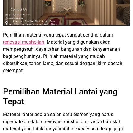
Pemilihan material yang tepat sangat penting dalam
renovasi mushollah
. Material yang digunakan akan
mempengaruhi daya tahan bangunan dan kenyamanan
bagi penghuninya. Pilihlah material yang mudah
dibersihkan, tahan lama, dan sesuai dengan iklim daerah
setempat.
Pemilihan Material Lantai yang
Tepat
Material lantai adalah salah satu elemen yang harus
diperhatikan dalam renovasi mushollah. Lantai haruslah
material yang tidak hanya indah secara visual tetapi juga