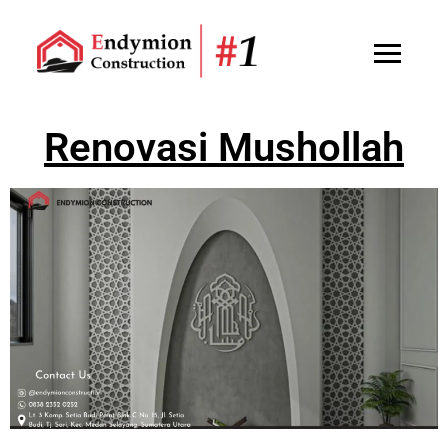
Renovasi Mushollah