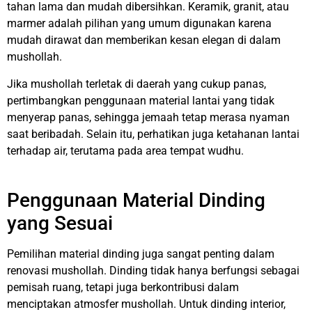
tahan lama dan mudah dibersihkan. Keramik, granit, atau
marmer adalah pilihan yang umum digunakan karena
mudah dirawat dan memberikan kesan elegan di dalam
mushollah.
Jika mushollah terletak di daerah yang cukup panas,
pertimbangkan penggunaan material lantai yang tidak
menyerap panas, sehingga jemaah tetap merasa nyaman
saat beribadah. Selain itu, perhatikan juga ketahanan lantai
terhadap air, terutama pada area tempat wudhu.
Penggunaan Material Dinding
yang Sesuai
Pemilihan material dinding juga sangat penting dalam
renovasi mushollah. Dinding tidak hanya berfungsi sebagai
pemisah ruang, tetapi juga berkontribusi dalam
menciptakan atmosfer mushollah. Untuk dinding interior,