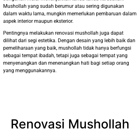
Mushollah yang sudah berumur atau sering digunakan
dalam waktu lama, mungkin memerlukan pembaruan dalam
aspek interior maupun eksterior.
Pentingnya melakukan renovasi mushollah juga dapat
dilihat dari segi estetika. Dengan desain yang lebih baik dan
pemeliharaan yang baik, mushollah tidak hanya berfungsi
sebagai tempat ibadah, tetapi juga sebagai tempat yang
menyenangkan dan menenangkan hati bagi setiap orang
yang menggunakannya.
Renovasi Mushollah