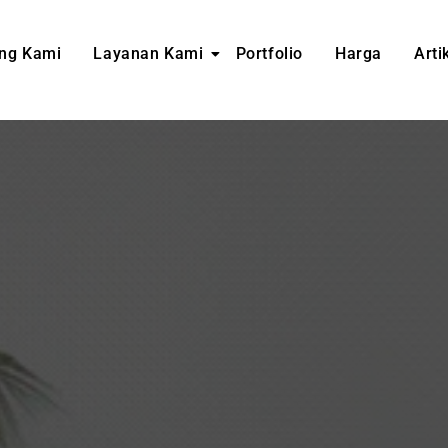
ng Kami
Layanan Kami
Portfolio
Harga
Arti