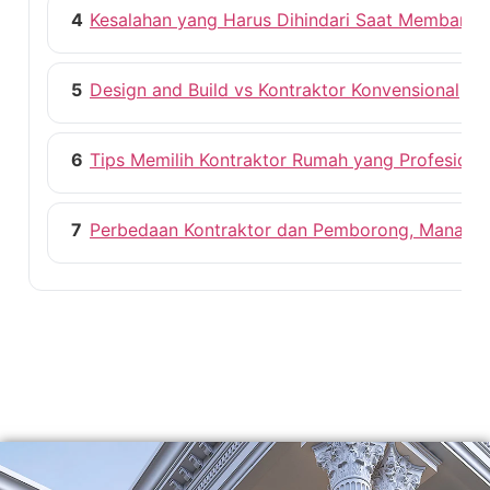
4
Kesalahan yang Harus Dihindari Saat Membang
5
Design and Build vs Kontraktor Konvensional
6
Tips Memilih Kontraktor Rumah yang Profesiona
7
Perbedaan Kontraktor dan Pemborong, Mana ya