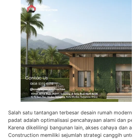
Salah satu tantangan terbesar desain rumah modern Ko
padat adalah optimalisasi pencahayaan alami dan peng
Karena dikelilingi bangunan lain, akses cahaya dan ang
Construction memiliki sejumlah strategi canggih untuk 