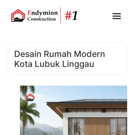
Desain Rumah Modern
Kota Lubuk Linggau