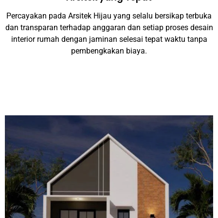
Percayakan pada Arsitek Hijau yang selalu bersikap terbuka
dan transparan terhadap anggaran dan setiap proses desain
interior rumah dengan jaminan selesai tepat waktu tanpa
pembengkakan biaya.