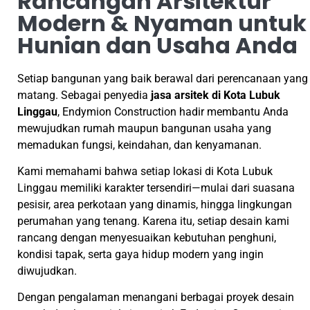
Rancangan Arsitektur
Modern & Nyaman untuk
Hunian dan Usaha Anda
Setiap bangunan yang baik berawal dari perencanaan yang
matang. Sebagai penyedia
jasa arsitek di
Kota Lubuk
Linggau
, Endymion Construction hadir membantu Anda
mewujudkan rumah maupun bangunan usaha yang
memadukan fungsi, keindahan, dan kenyamanan.
Kami memahami bahwa setiap lokasi di
Kota Lubuk
Linggau
memiliki karakter tersendiri—mulai dari suasana
pesisir, area perkotaan yang dinamis, hingga lingkungan
perumahan yang tenang. Karena itu, setiap desain kami
rancang dengan menyesuaikan kebutuhan penghuni,
kondisi tapak, serta gaya hidup modern yang ingin
diwujudkan.
Dengan pengalaman menangani berbagai proyek desain