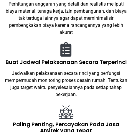
Perhitungan anggaran yang detail dan realistis meliputi
biaya material, tenaga kerja, izin pembangunan, dan biaya
tak terduga lainnya agar dapat meminimalisir
pembengkakan biaya karena rancangannya yang lebih
akurat
Buat Jadwal Pelaksanaan Secara Terperinci
Jadwalkan pelaksanaan secara rinci yang berfungsi
mempermudah monitoring proses desain rumah. Tentukan
juga target waktu penyelesaiannya pada setiap tahap
pekerjaan.
Paling Penting, Percayakan Pada Jasa
Arsitek yang Tepat