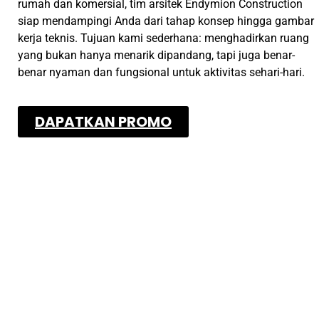
rumah dan komersial, tim arsitek Endymion Construction
siap mendampingi Anda dari tahap konsep hingga gambar
kerja teknis. Tujuan kami sederhana: menghadirkan ruang
yang bukan hanya menarik dipandang, tapi juga benar-
benar nyaman dan fungsional untuk aktivitas sehari-hari.
DAPATKAN PROMO