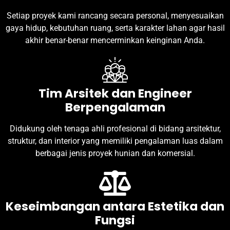
Setiap proyek kami rancang secara personal, menyesuaikan
gaya hidup, kebutuhan ruang, serta karakter lahan agar hasil
akhir benar-benar mencerminkan keinginan Anda.
Tim Arsitek dan Engineer
Berpengalaman
Didukung oleh tenaga ahli profesional di bidang arsitektur,
struktur, dan interior yang memiliki pengalaman luas dalam
berbagai jenis proyek hunian dan komersial.
Keseimbangan antara Estetika dan
Fungsi