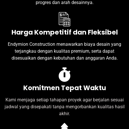
progres dan arah desainnya.
Harga Kompetitif dan Fleksibel
Endymion Construction menawarkan biaya desain yang
terjangkau dengan kualitas premium, serta dapat
disesuaikan dengan kebutuhan dan anggaran Anda.
Komitmen Tepat Waktu
Kami menjaga setiap tahapan proyek agar berjalan sesuai
jadwal yang disepakati tanpa mengorbankan kualitas hasil
akhir.