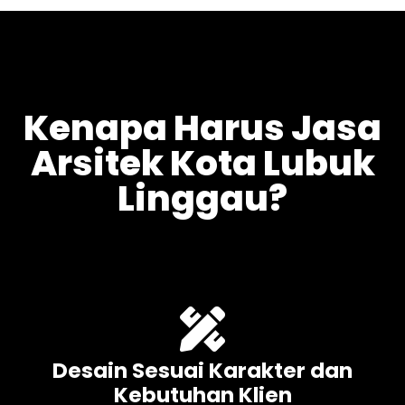
Kenapa Harus Jasa
Arsitek Kota Lubuk
Linggau?
Desain Sesuai Karakter dan
Kebutuhan Klien