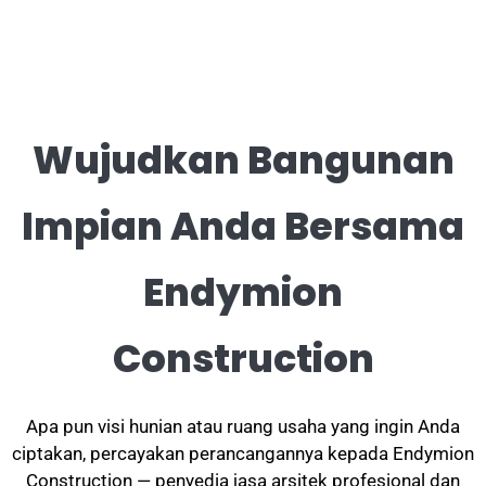
Wujudkan Bangunan
Impian Anda Bersama
Endymion
Construction
Apa pun visi hunian atau ruang usaha yang ingin Anda
ciptakan, percayakan perancangannya kepada Endymion
Construction — penyedia jasa arsitek profesional dan