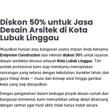
Diskon 50% untuk Jasa
Desain Arsitek di Kota
Lubuk Linggau
Wujudkan hunian atau bangunan usaha impian Anda bersama
Endymion Construction
dan nikmati
diskon 50%
untuk layanan
desain arsitektur khusus wilayah
Kota Lubuk Linggau
. Tim
arsitek profesional kami siap membantu menciptakan
rancangan yang selaras dengan kebutuhan, karakter lahan, dan
gaya hidup Anda — mulai dari konsep awal hingga gambar
kerja yang siap diwujudkan.
Dengan pengalaman dalam berbagai proyek desain rumah dan
bangunan komersial, kami memastikan setiap detail dirancang
dengan cermat agar hasil akhir tidak hanya indah secara