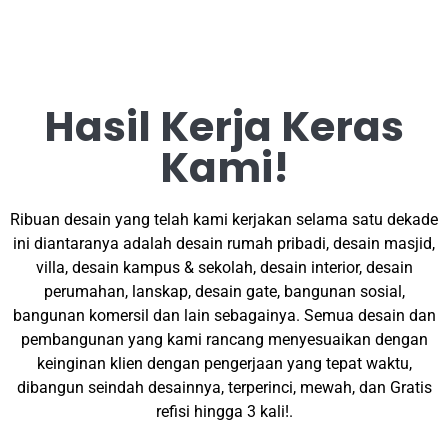
Hasil Kerja Keras
Kami!
Ribuan desain yang telah kami kerjakan selama satu dekade
ini diantaranya adalah desain rumah pribadi, desain masjid,
villa, desain kampus & sekolah, desain interior, desain
perumahan, lanskap, desain gate, bangunan sosial,
bangunan komersil dan lain sebagainya. Semua desain dan
pembangunan yang kami rancang menyesuaikan dengan
keinginan klien dengan pengerjaan yang tepat waktu,
dibangun seindah desainnya, terperinci, mewah, dan Gratis
refisi hingga 3 kali!.