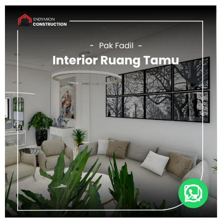
Buka Whatsapp