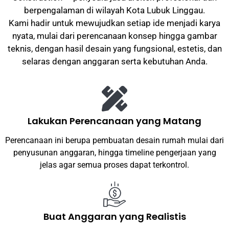
berpengalaman di wilayah
Kota Lubuk Linggau
.
Kami hadir untuk mewujudkan setiap ide menjadi karya
nyata, mulai dari perencanaan konsep hingga gambar
teknis, dengan hasil desain yang fungsional, estetis, dan
selaras dengan anggaran serta kebutuhan Anda.
Lakukan Perencanaan yang Matang
Perencanaan ini berupa pembuatan desain rumah mulai dari
penyusunan anggaran, hingga timeline pengerjaan yang
jelas agar semua proses dapat terkontrol.
Buat Anggaran yang Realistis