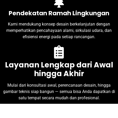
Pendekatan Ramah Lingkungan
Kami mendukung konsep desain berkelanjutan dengan
memperhatikan pencahayaan alami, sirkulasi udara, dan
efisiensi energi pada setiap rancangan.
Layanan Lengkap dari Awal
hingga Akhir
Mulai dari konsultasi awal, perencanaan desain, hingga
gambar teknis siap bangun — semua bisa Anda dapatkan di
satu tempat secara mudah dan profesional.