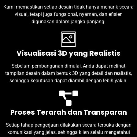
Kami memastikan setiap desain tidak hanya menarik secara
visual, tetapi juga fungsional, nyaman, dan efisien
digunakan dalam jangka panjang.
Visualisasi 3D yang Realistis
Sebelum pembangunan dimulai, Anda dapat melihat
tampilan desain dalam bentuk 3D yang detail dan realistis,
sehingga keputusan dapat diambil dengan lebih yakin.
Proses Terarah dan Transparan
Setiap tahap pengerjaan dilakukan secara terbuka dengan
komunikasi yang jelas, sehingga klien selalu mengetahui