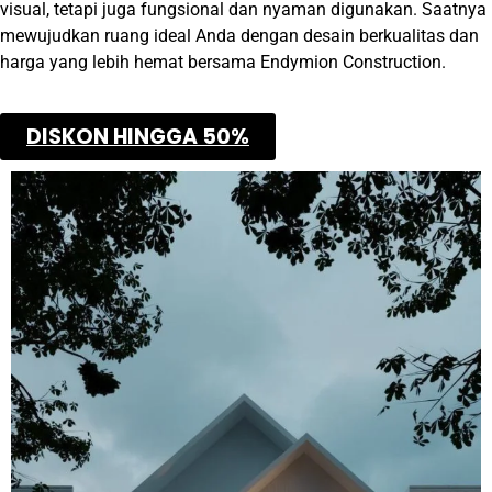
visual, tetapi juga fungsional dan nyaman digunakan. Saatnya
mewujudkan ruang ideal Anda dengan desain berkualitas dan
harga yang lebih hemat bersama Endymion Construction.
DISKON HINGGA 50%