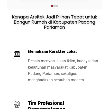
Kenapa Arsitek Jadi Pilihan Tepat untuk
Bangun Rumah di Kabupaten Padang
Pariaman
Memahami Karakter Lokal
Desain menyesuaikan iklim, budaya, dan
kebutuhan masyarakat Kabupaten
Padang Pariaman, sekaligus
menghadirkan sentuhan modern.
Tim Profesional