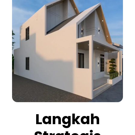
Langkah