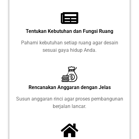
Tentukan Kebutuhan dan Fungsi Ruang
Pahami kebutuhan setiap ruang agar desain
sesuai gaya hidup Anda.
Rencanakan Anggaran dengan Jelas
Susun anggaran rinci agar proses pembangunan
berjalan lancar.