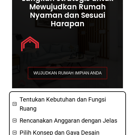
Mewujudkan Rumah
Nyaman dan Sesuai
Harapan
WUJUDKAN RUMAH IMPIAN ANDA
Tentukan Kebutuhan dan Fungsi
Ruang
Rencanakan Anggaran dengan Jelas
Pilih Konsep dan Gaya Desain