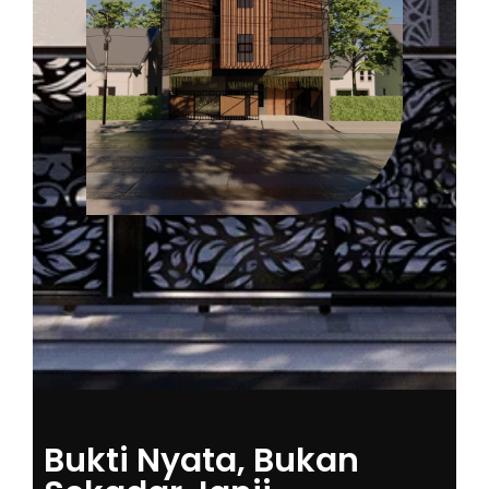
Bukti Nyata, Bukan