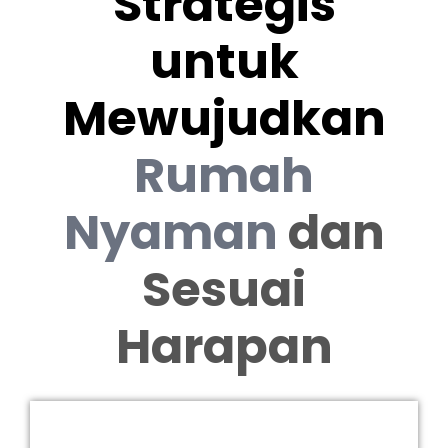
Strategis
untuk
Mewujudkan
Rumah
Nyaman
dan
Sesuai
Harapan