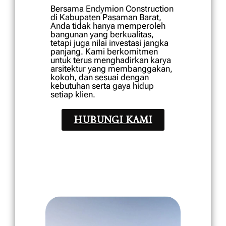
Bersama Endymion Construction
di Kabupaten Pasaman Barat,
Anda tidak hanya memperoleh
bangunan yang berkualitas,
tetapi juga nilai investasi jangka
panjang. Kami berkomitmen
untuk terus menghadirkan karya
arsitektur yang membanggakan,
kokoh, dan sesuai dengan
kebutuhan serta gaya hidup
setiap klien.
HUBUNGI KAMI