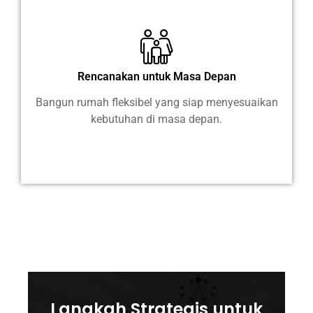
Rencanakan untuk Masa Depan
Bangun rumah fleksibel yang siap menyesuaikan
kebutuhan di masa depan.
Langkah Strategis untuk