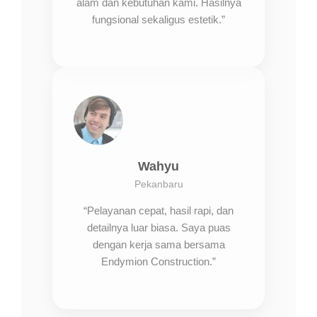
alam dan kebutuhan kami. Hasilnya
fungsional sekaligus estetik.”
Wahyu
Pekanbaru
“Pelayanan cepat, hasil rapi, dan
detailnya luar biasa. Saya puas
dengan kerja sama bersama
Endymion Construction.”