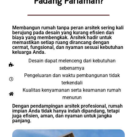
Padang Pariaman?
Membangun rumah tanpa peran arsitek sering kali
berujung pada desain yang kurang efisien dan
biaya yang membengkak. Arsitek hadir untuk
memastikan setiap ruang dirancang dengan
cermat, fungsional, dan nyaman sesuai kebutuhan
keluarga Anda.
Desain dapat melenceng dari kebutuhan
sebenarnya
Pengeluaran dan waktu pembangunan tidak
terkendali
Kualitas kenyamanan serta keamanan rumah
menurun
Dengan pendampingan arsitek profesional, rumah
impian Anda tidak hanya indah dipandang, tetapi
juga efisien, aman, dan nyaman untuk jangka
panjang.