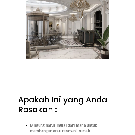
Apakah Ini yang Anda
Rasakan :
Bingung harus mulai dari mana untuk
membangun atau renovasi rumah.