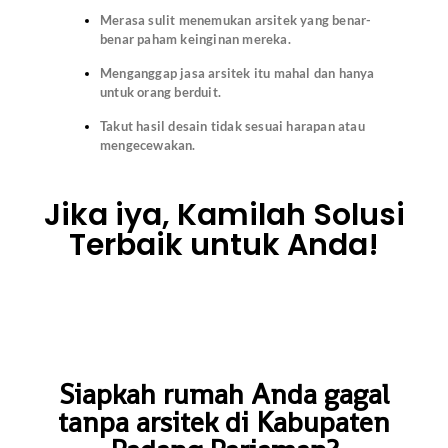
Merasa sulit menemukan arsitek yang benar-
benar paham keinginan mereka.
Menganggap jasa arsitek itu mahal dan hanya
untuk orang berduit.
Takut hasil desain tidak sesuai harapan atau
mengecewakan.
Jika iya, Kamilah Solusi
Terbaik untuk Anda!
Siapkah rumah Anda gagal
tanpa arsitek di Kabupaten