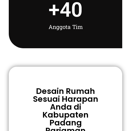
+
40
Anggota Tim
Desain Rumah
Sesuai Harapan
Anda di
Kabupaten
Padang
Pariaman