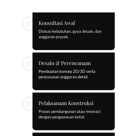
Konsultasi Awal
Diskusi kebutuhan, gaya desain, dan
anggaran proyek.
Desain & Perencanaan
Pembuatan konsep 2D/3D serta
penyusunan anggaran detail.
Pelaksanaan Konstruksi
Proses pembangunan atau renovasi
dengan pengawasan ketat.