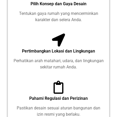
Pilih Konsep dan Gaya Desain
Tentukan gaya rumah yang mencerminkan
karakter dan selera Anda.
Pertimbangkan Lokasi dan Lingkungan
Perhatikan arah matahari, udara, dan lingkungan
sekitar rumah Anda.
Pahami Regulasi dan Perizinan
Pastikan desain sesuai aturan bangunan dan
izin resmi yang berlaku.