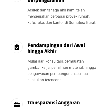
Berpengalaman
Arsitek dan tenaga ahli kami telah
mengerjakan berbagai proyek rumah,
kafe, ruko, dan kantor di Sumatera Barat.
Pendampingan dari Awal
hingga Akhir
Mulai dari konsultasi, pembuatan
gambar kerja, pemilihan material, hingga
pengawasan pembangunan, semua
dilakukan terencana.
Transparansi Anggaran