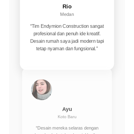
Rio
Medan
“Tim Endymion Construction sangat
profesional dan penuh ide kreatif.
Desain rumah saya jadi modern tapi
tetap nyaman dan fungsional.”
Ayu
Koto Baru
“Desain mereka selaras dengan