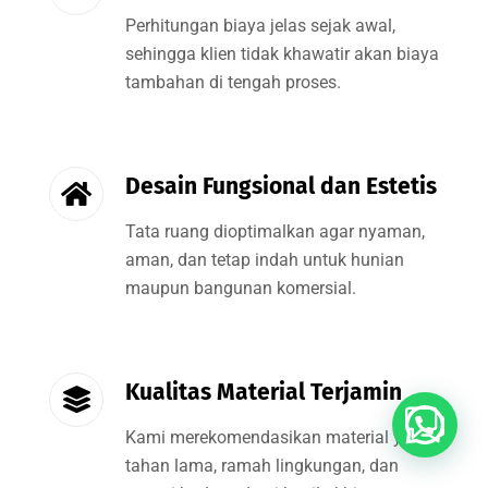
Perhitungan biaya jelas sejak awal,
sehingga klien tidak khawatir akan biaya
tambahan di tengah proses.
Desain Fungsional dan Estetis
Tata ruang dioptimalkan agar nyaman,
aman, dan tetap indah untuk hunian
maupun bangunan komersial.
Kualitas Material Terjamin
Buka Whatsapp
Kami merekomendasikan material yang
tahan lama, ramah lingkungan, dan