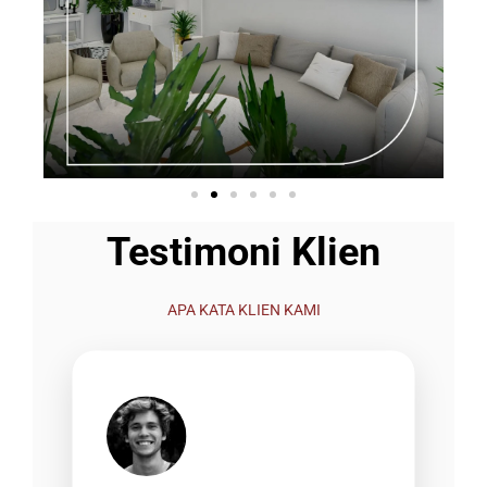
Testimoni Klien
APA KATA KLIEN KAMI