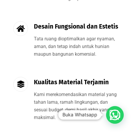
Desain Fungsional dan Estetis
Tata ruang dioptimalkan agar nyaman,
aman, dan tetap indah untuk hunian
maupun bangunan komersial.
Kualitas Material Terjamin
Kami merekomendasikan material yang
tahan lama, ramah lingkungan, dan
sesuai budget, demi hasil akhir yang
Buka Whatsapp
maksimal.