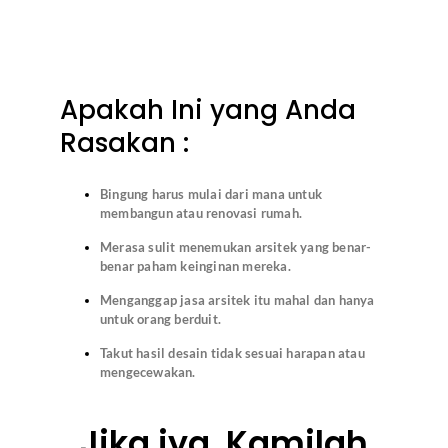
Apakah Ini yang Anda
Rasakan :
Bingung harus mulai dari mana untuk
membangun atau renovasi rumah.
Merasa sulit menemukan arsitek yang benar-
benar paham keinginan mereka.
Menganggap jasa arsitek itu mahal dan hanya
untuk orang berduit.
Takut hasil desain tidak sesuai harapan atau
mengecewakan.
Jika iya, Kamilah