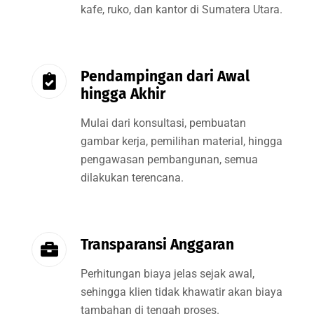
kafe, ruko, dan kantor di Sumatera Utara.
Pendampingan dari Awal
hingga Akhir
Mulai dari konsultasi, pembuatan
gambar kerja, pemilihan material, hingga
pengawasan pembangunan, semua
dilakukan terencana.
Transparansi Anggaran
Perhitungan biaya jelas sejak awal,
sehingga klien tidak khawatir akan biaya
tambahan di tengah proses.