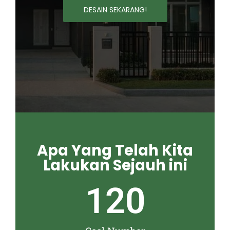
DESAIN SEKARANG!
Apa Yang Telah Kita
Lakukan Sejauh ini
120