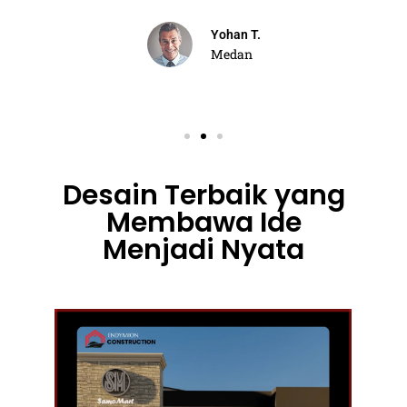
Yohan T.
Medan
Desain Terbaik yang
Membawa Ide
Menjadi Nyata