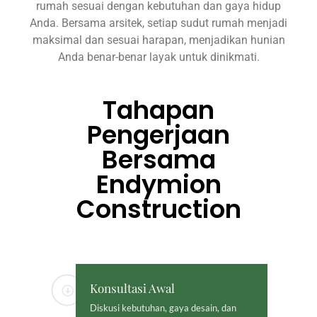
rumah sesuai dengan kebutuhan dan gaya hidup
Anda. Bersama arsitek, setiap sudut rumah menjadi
maksimal dan sesuai harapan, menjadikan hunian
Anda benar-benar layak untuk dinikmati.
Tahapan
Pengerjaan
Bersama
Endymion
Construction
Konsultasi Awal
Diskusi kebutuhan, gaya desain, dan