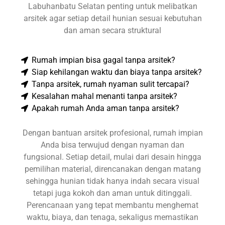
Labuhanbatu Selatan penting untuk melibatkan
arsitek agar setiap detail hunian sesuai kebutuhan
dan aman secara struktural
Rumah impian bisa gagal tanpa arsitek?
Siap kehilangan waktu dan biaya tanpa arsitek?
Tanpa arsitek, rumah nyaman sulit tercapai?
Kesalahan mahal menanti tanpa arsitek?
Apakah rumah Anda aman tanpa arsitek?
Dengan bantuan arsitek profesional, rumah impian
Anda bisa terwujud dengan nyaman dan
fungsional. Setiap detail, mulai dari desain hingga
pemilihan material, direncanakan dengan matang
sehingga hunian tidak hanya indah secara visual
tetapi juga kokoh dan aman untuk ditinggali.
Perencanaan yang tepat membantu menghemat
waktu, biaya, dan tenaga, sekaligus memastikan