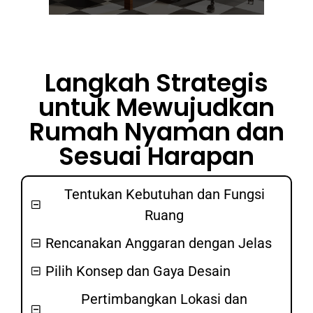
Langkah Strategis
untuk Mewujudkan
Rumah Nyaman dan
Sesuai Harapan
Tentukan Kebutuhan dan Fungsi
Ruang
Rencanakan Anggaran dengan Jelas
Pilih Konsep dan Gaya Desain
Pertimbangkan Lokasi dan