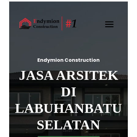
Endymion Construction
JASA ARSITEK
DI
LABUHANBATU
SELATAN