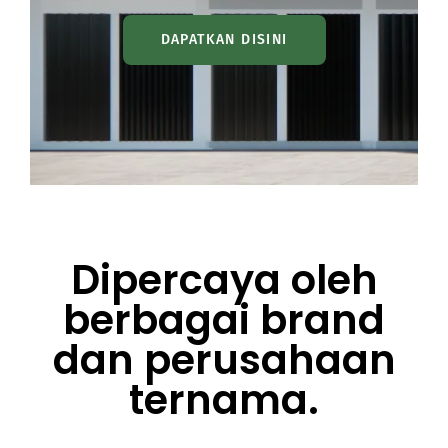
DAPATKAN DISINI
Dipercaya oleh
berbagai brand
dan perusahaan
ternama.