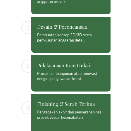
anggaran proyek.
Desain & Perencanaan
Pembuatan konsep 2D/3D serta
penyusunan anggaran detail.
Pelaksanaan Konstruksi
Proses pembangunan atau renovasi
dengan pengawasan ketat.
Finishing & Serah Terima
Pengecekan akhir dan penyerahan hasil
proyek sesuai kesepakatan.