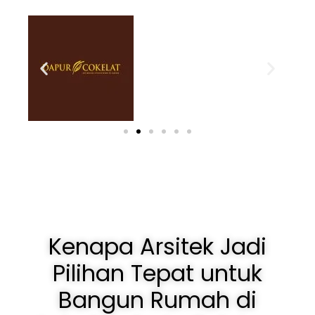
Kenapa Arsitek Jadi
Pilihan Tepat untuk
Bangun Rumah di