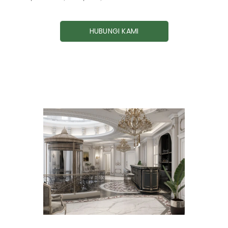
HUBUNGI KAMI