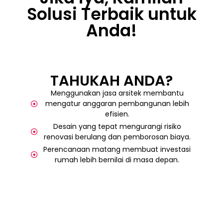
Solusi Terbaik untuk
Anda!
TAHUKAH ANDA?
Menggunakan jasa arsitek membantu
mengatur anggaran pembangunan lebih
efisien.
Desain yang tepat mengurangi risiko
renovasi berulang dan pemborosan biaya.
Perencanaan matang membuat investasi
rumah lebih bernilai di masa depan.