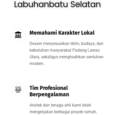
Labuhanbatu Selatan
Memahami Karakter Lokal
Desain menyesuaikan iklim, budaya, dan
kebutuhan masyarakat Padang Lawas
Utara, sekaligus menghadirkan sentuhan
modern.
Tim Profesional
Berpengalaman
Arsitek dan tenaga ahli kami telah
mengerjakan berbagai proyek rumah,