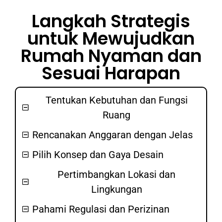
Langkah Strategis
untuk Mewujudkan
Rumah Nyaman dan
Sesuai Harapan
Tentukan Kebutuhan dan Fungsi
Ruang
Rencanakan Anggaran dengan Jelas
Pilih Konsep dan Gaya Desain
Pertimbangkan Lokasi dan
Lingkungan
Pahami Regulasi dan Perizinan