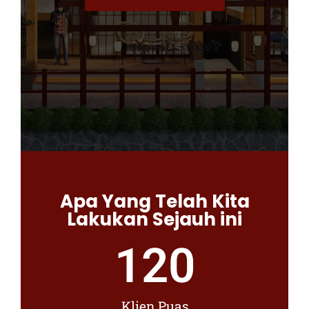
Apa Yang Telah Kita
Lakukan Sejauh ini
120
Klien Puas