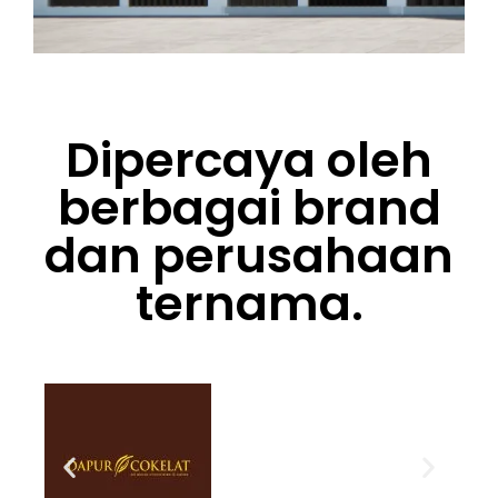
Dipercaya oleh
berbagai brand
dan perusahaan
ternama.