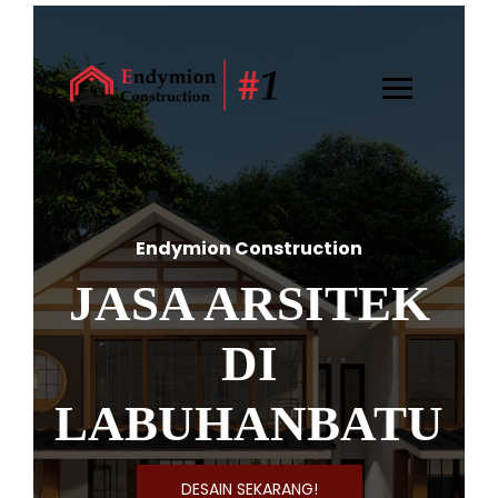
Endymion Construction
JASA ARSITEK
DI
LABUHANBATU
DESAIN SEKARANG!