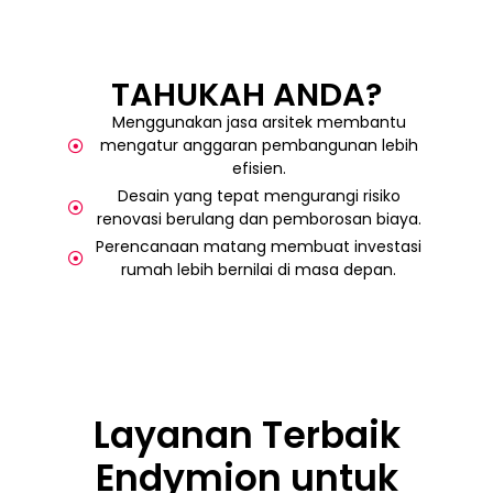
TAHUKAH ANDA?
Menggunakan jasa arsitek membantu
mengatur anggaran pembangunan lebih
efisien.
Desain yang tepat mengurangi risiko
renovasi berulang dan pemborosan biaya.
Perencanaan matang membuat investasi
rumah lebih bernilai di masa depan.
Layanan Terbaik
Endymion untuk