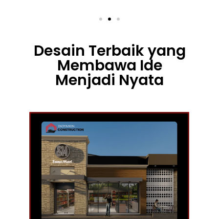
Desain Terbaik yang
Membawa Ide
Menjadi Nyata