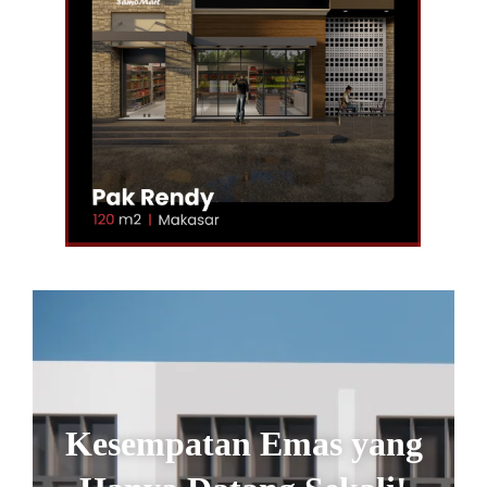
Kesempatan Emas yang