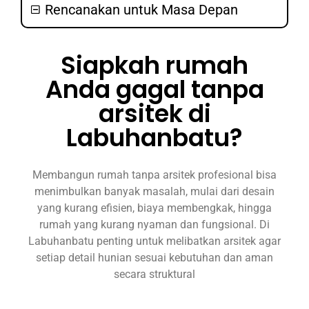
Rencanakan untuk Masa Depan
Siapkah rumah
Anda gagal tanpa
arsitek di
Labuhanbatu?
Membangun rumah tanpa arsitek profesional bisa
menimbulkan banyak masalah, mulai dari desain
yang kurang efisien, biaya membengkak, hingga
rumah yang kurang nyaman dan fungsional. Di
Labuhanbatu penting untuk melibatkan arsitek agar
setiap detail hunian sesuai kebutuhan dan aman
secara struktural