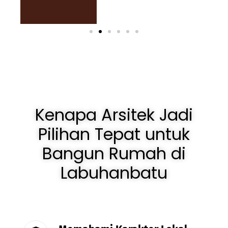
Kenapa Arsitek Jadi
Pilihan Tepat untuk
Bangun Rumah di
Labuhanbatu