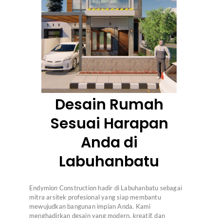
Desain Rumah
Sesuai Harapan
Anda di
Labuhanbatu
Endymion Construction hadir di Labuhanbatu sebagai
mitra arsitek profesional yang siap membantu
mewujudkan bangunan impian Anda. Kami
menghadirkan desain yang modern, kreatif, dan