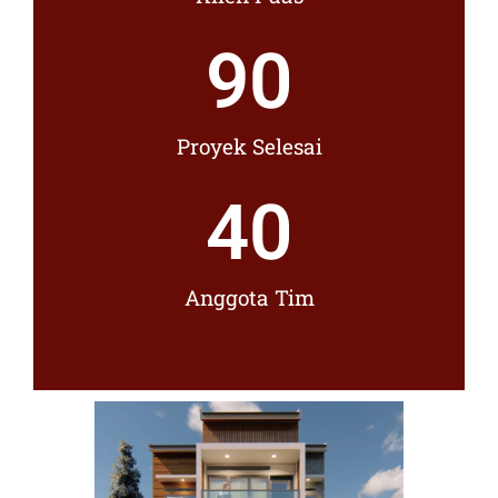
90
Proyek Selesai
40
Anggota Tim