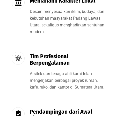
Memahami Karakter Lokal
Desain menyesuaikan iklim, budaya, dan
kebutuhan masyarakat Padang Lawas
Utara, sekaligus menghadirkan sentuhan
modern.
Tim Profesional
Berpengalaman
Arsitek dan tenaga ahli kami telah
mengerjakan berbagai proyek rumah,
kafe, ruko, dan kantor di Sumatera Utara.
Pendampingan dari Awal