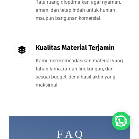
Tata ruang dioptimalkan agar nyaman,
aman, dan tetap indah untuk hunian
maupun bangunan komersial.
Kualitas Material Terjamin
Kami merekomendasikan material yang
tahan lama, ramah lingkungan, dan
sesuai budget, demi hasil akhir yang
maksimal.
Buka Whatsapp
F A Q