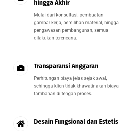
hingga Akhir
Mulai dari konsultasi, pembuatan
gambar kerja, pemilihan material, hingga
pengawasan pembangunan, semua
dilakukan terencana.
Transparansi Anggaran
Perhitungan biaya jelas sejak awal,
sehingga klien tidak khawatir akan biaya
tambahan di tengah proses.
Desain Fungsional dan Estetis