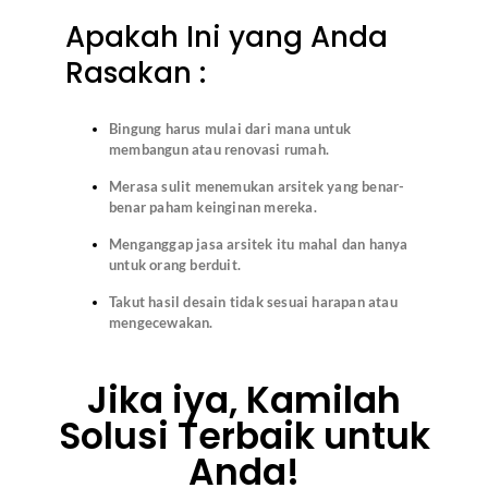
Apakah Ini yang Anda
Rasakan :
Bingung harus mulai dari mana untuk
membangun atau renovasi rumah.
Merasa sulit menemukan arsitek yang benar-
benar paham keinginan mereka.
Menganggap jasa arsitek itu mahal dan hanya
untuk orang berduit.
Takut hasil desain tidak sesuai harapan atau
mengecewakan.
Jika iya, Kamilah
Solusi Terbaik untuk
Anda!