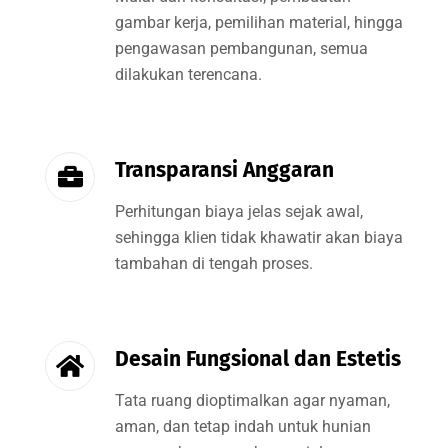
gambar kerja, pemilihan material, hingga
pengawasan pembangunan, semua
dilakukan terencana.
Transparansi Anggaran
Perhitungan biaya jelas sejak awal,
sehingga klien tidak khawatir akan biaya
tambahan di tengah proses.
Desain Fungsional dan Estetis
Tata ruang dioptimalkan agar nyaman,
aman, dan tetap indah untuk hunian