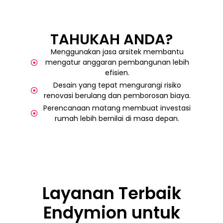
TAHUKAH ANDA?
Menggunakan jasa arsitek membantu
mengatur anggaran pembangunan lebih
efisien.
Desain yang tepat mengurangi risiko
renovasi berulang dan pemborosan biaya.
Perencanaan matang membuat investasi
rumah lebih bernilai di masa depan.
Layanan Terbaik
Endymion untuk