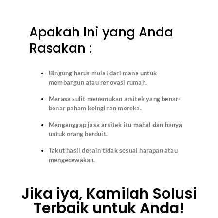
Apakah Ini yang Anda
Rasakan :
Bingung harus mulai dari mana untuk
membangun atau renovasi rumah.
Merasa sulit menemukan arsitek yang benar-
benar paham keinginan mereka.
Menganggap jasa arsitek itu mahal dan hanya
untuk orang berduit.
Takut hasil desain tidak sesuai harapan atau
mengecewakan.
Jika iya, Kamilah Solusi
Terbaik untuk Anda!