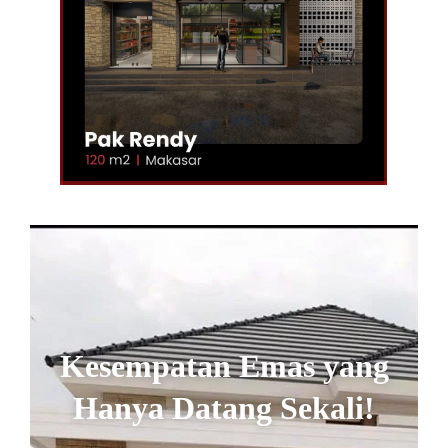
Kesempatan Emas yang
Hanya Datang Sekali!