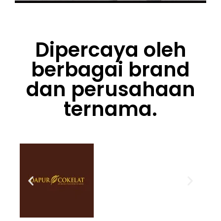
Dipercaya oleh
berbagai brand
dan perusahaan
ternama.