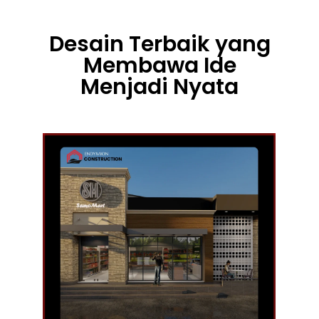
Desain Terbaik yang
Membawa Ide
Menjadi Nyata