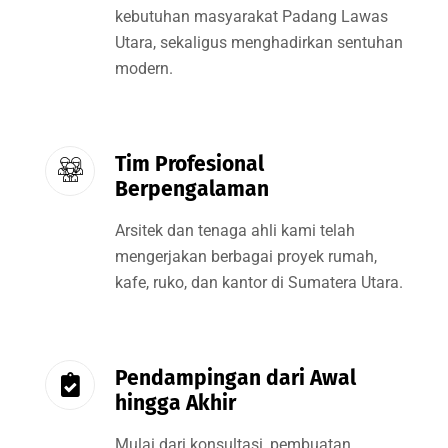
kebutuhan masyarakat Padang Lawas
Utara, sekaligus menghadirkan sentuhan
modern.
Tim Profesional
Berpengalaman
Arsitek dan tenaga ahli kami telah
mengerjakan berbagai proyek rumah,
kafe, ruko, dan kantor di Sumatera Utara.
Pendampingan dari Awal
hingga Akhir
Mulai dari konsultasi, pembuatan