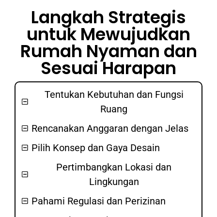
Langkah Strategis
untuk Mewujudkan
Rumah Nyaman dan
Sesuai Harapan
Tentukan Kebutuhan dan Fungsi
Ruang
Rencanakan Anggaran dengan Jelas
Pilih Konsep dan Gaya Desain
Pertimbangkan Lokasi dan
Lingkungan
Pahami Regulasi dan Perizinan