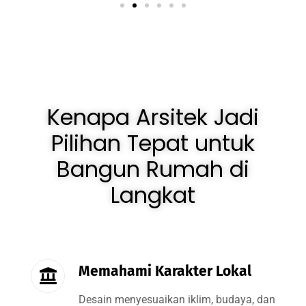
Kenapa Arsitek Jadi
Pilihan Tepat untuk
Bangun Rumah di
Langkat
Memahami Karakter Lokal
Desain menyesuaikan iklim, budaya, dan