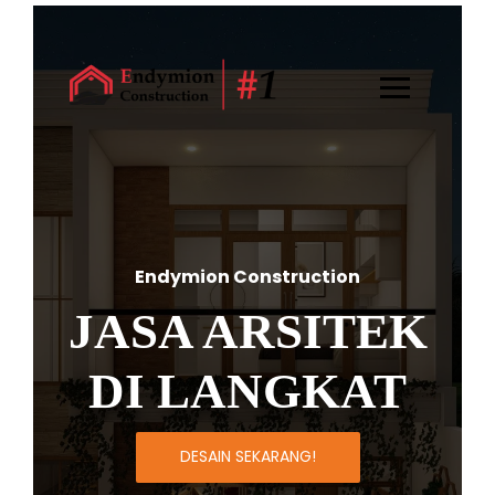
Endymion Construction
JASA ARSITEK
DI LANGKAT
DESAIN SEKARANG!