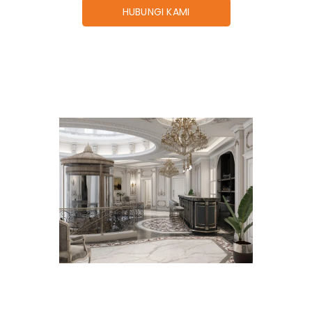
HUBUNGI KAMI