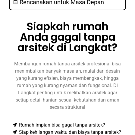
Rencanakan untuk Masa Depan
Siapkah rumah
Anda gagal tanpa
arsitek di Langkat?
Membangun rumah tanpa arsitek profesional bisa
menimbulkan banyak masalah, mulai dari desain
yang kurang efisien, biaya membengkak, hingga
rumah yang kurang nyaman dan fungsional. Di
Langkat penting untuk melibatkan arsitek agar
setiap detail hunian sesuai kebutuhan dan aman
secara struktural
Rumah impian bisa gagal tanpa arsitek?
Siap kehilangan waktu dan biaya tanpa arsitek?