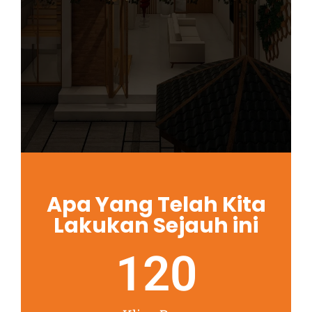
Apa Yang Telah Kita
Lakukan Sejauh ini
120