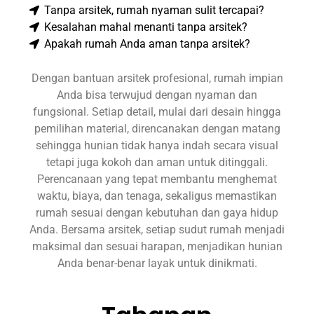
Tanpa arsitek, rumah nyaman sulit tercapai?
Kesalahan mahal menanti tanpa arsitek?
Apakah rumah Anda aman tanpa arsitek?
Dengan bantuan arsitek profesional, rumah impian
Anda bisa terwujud dengan nyaman dan
fungsional. Setiap detail, mulai dari desain hingga
pemilihan material, direncanakan dengan matang
sehingga hunian tidak hanya indah secara visual
tetapi juga kokoh dan aman untuk ditinggali.
Perencanaan yang tepat membantu menghemat
waktu, biaya, dan tenaga, sekaligus memastikan
rumah sesuai dengan kebutuhan dan gaya hidup
Anda. Bersama arsitek, setiap sudut rumah menjadi
maksimal dan sesuai harapan, menjadikan hunian
Anda benar-benar layak untuk dinikmati.