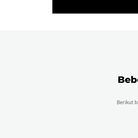
Beb
Berikut 