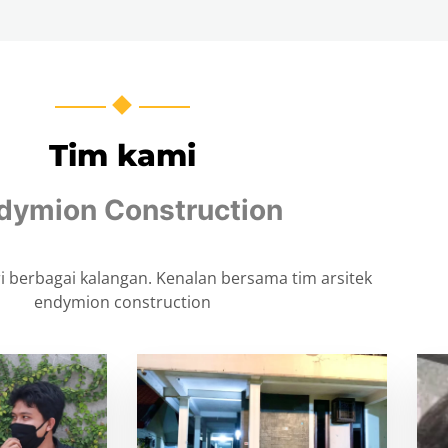
Tim kami
dymion Construction
ri berbagai kalangan. Kenalan bersama tim arsitek
endymion construction