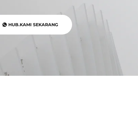
HUB.KAMI SEKARANG