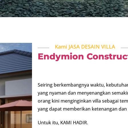
Kami JASA DESAIN VILLA
Endymion Construc
Seiring berkembangnya waktu, kebutuhan
yang nyaman dan menyenangkan semakin
orang kini menginginkan villa sebagai tem
yang dapat memberikan ketenangan dan
Untuk itu, KAMI HADIR.