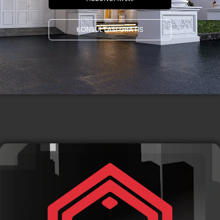
KONSULTASI GRATIS