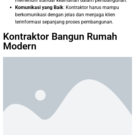
memenuhi standar keamanan dalam pembangunan.
Komunikasi yang Baik
: Kontraktor harus mampu
berkomunikasi dengan jelas dan menjaga klien
terinformasi sepanjang proses pembangunan.
Kontraktor Bangun Rumah
Modern