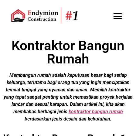
Kontraktor Bangun
Rumah
Membangun rumah adalah keputusan besar bagi setiap
keluarga, terutama bagi orang tua yang ingin menciptakan
tempat tinggal yang nyaman dan aman. Memilih kontraktor
yang tepat sangat penting untuk memastikan proyek berjalan
lancar dan sesuai harapan. Dalam artikel ini, kita akan
membahas berbagai jenis
kontraktor bangun rumah
berdasarkan jenis desain dan kebutuhan.