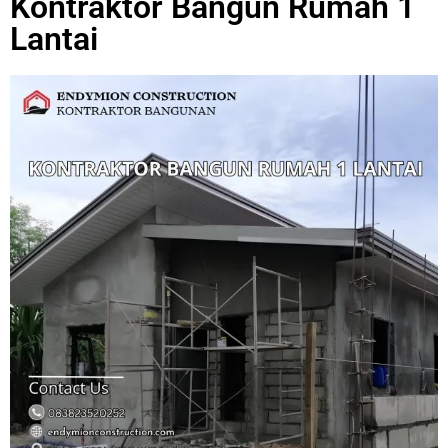
Kontraktor Bangun Rumah 1
Lantai