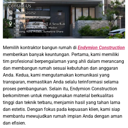
Memilih kontraktor bangun rumah di
Endymion Construction
memberikan banyak keuntungan. Pertama, kami memiliki
tim profesional berpengalaman yang ahli dalam merancang
dan membangun rumah sesuai kebutuhan dan anggaran
Anda. Kedua, kami mengutamakan komunikasi yang
transparan, memastikan Anda selalu terinformasi selama
proses pembangunan. Selain itu, Endymion Construction
berkomitmen untuk menggunakan material berkualitas
tinggi dan teknik terbaru, menjamin hasil yang tahan lama
dan estetis. Dengan fokus pada kepuasan klien, kami siap
membantu mewujudkan rumah impian Anda dengan aman
dan efisien.