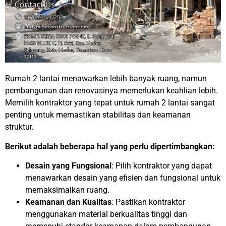
Rumah 2 lantai menawarkan lebih banyak ruang, namun
pembangunan dan renovasinya memerlukan keahlian lebih.
Memilih kontraktor yang tepat untuk rumah 2 lantai sangat
penting untuk memastikan stabilitas dan keamanan
struktur.
Berikut adalah beberapa hal yang perlu dipertimbangkan:
Desain yang Fungsional
: Pilih kontraktor yang dapat
menawarkan desain yang efisien dan fungsional untuk
memaksimalkan ruang.
Keamanan dan Kualitas
: Pastikan kontraktor
menggunakan material berkualitas tinggi dan