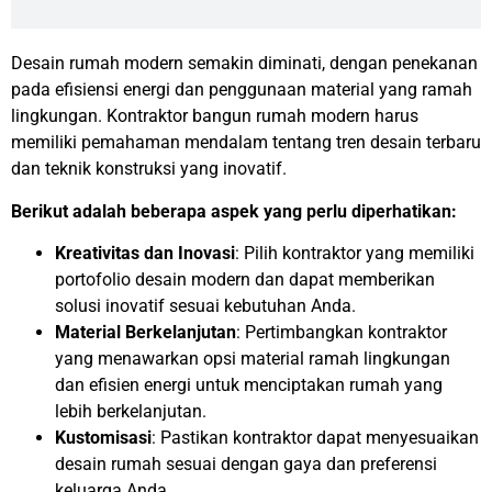
Desain rumah modern semakin diminati, dengan penekanan
pada efisiensi energi dan penggunaan material yang ramah
lingkungan. Kontraktor bangun rumah modern harus
memiliki pemahaman mendalam tentang tren desain terbaru
dan teknik konstruksi yang inovatif.
Berikut adalah beberapa aspek yang perlu diperhatikan:
Kreativitas dan Inovasi
: Pilih kontraktor yang memiliki
portofolio desain modern dan dapat memberikan
solusi inovatif sesuai kebutuhan Anda.
Material Berkelanjutan
: Pertimbangkan kontraktor
yang menawarkan opsi material ramah lingkungan
dan efisien energi untuk menciptakan rumah yang
lebih berkelanjutan.
Kustomisasi
: Pastikan kontraktor dapat menyesuaikan
desain rumah sesuai dengan gaya dan preferensi
keluarga Anda.