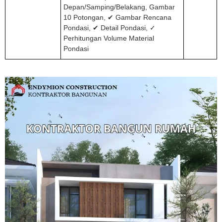
Depan/Samping/Belakang, Gambar
10 Potongan, ✔ Gambar Rencana
Pondasi, ✔ Detail Pondasi, ✓
Perhitungan Volume Material
Pondasi