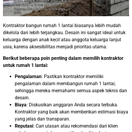
Kontraktor bangun rumah 1 lantai biasanya lebih mudah
dikelola dan lebih terjangkau. Desain ini sangat ideal untuk
keluarga dengan anak kecil atau anggota keluarga lanjut
usia, karena aksesibilitas menjadi prioritas utama.
Berikut beberapa poin penting dalam memilih kontraktor
untuk rumah 1 lantai:
Pengalaman
: Pastikan kontraktor memiliki
pengalaman dalam membangun rumah 1 lantai,
sehingga mereka memahami semua aspek teknis dan
desain.
Biaya
: Diskusikan anggaran Anda secara terbuka.
Kontraktor yang baik akan memberikan estimasi biaya
yang jelas dan transparan.
Reputasi
: Cari ulasan atau rekomendasi dari klien