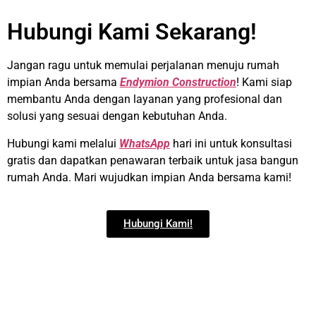
Hubungi Kami Sekarang!
Jangan ragu untuk memulai perjalanan menuju rumah
impian Anda bersama
Endymion Construction
! Kami siap
membantu Anda dengan layanan yang profesional dan
solusi yang sesuai dengan kebutuhan Anda.
Hubungi kami melalui
WhatsApp
hari ini
untuk konsultasi
gratis dan dapatkan penawaran terbaik untuk jasa bangun
rumah Anda. Mari wujudkan impian Anda bersama kami!
Hubungi Kami!