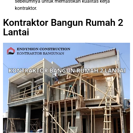
sebelumnya untuk memastikan kualitas kerja
kontraktor.
Kontraktor Bangun Rumah 2
Lantai