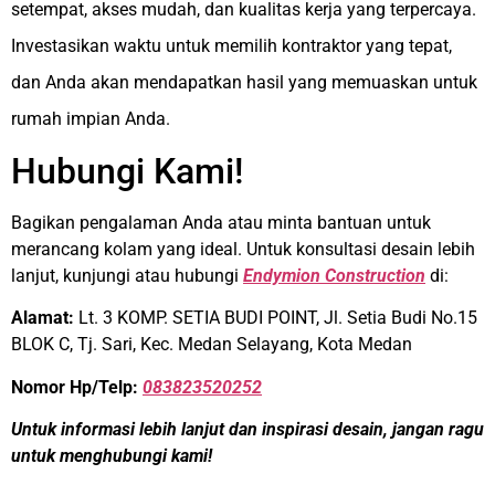
setempat, akses mudah, dan kualitas kerja yang terpercaya.
Investasikan waktu untuk memilih kontraktor yang tepat,
dan Anda akan mendapatkan hasil yang memuaskan untuk
rumah impian Anda.
Hubungi Kami!
Bagikan pengalaman Anda atau minta bantuan untuk
merancang kolam yang ideal. Untuk konsultasi desain lebih
lanjut, kunjungi atau hubungi
Endymion Construction
di:
Alamat:
Lt. 3 KOMP. SETIA BUDI POINT, Jl. Setia Budi No.15
BLOK C, Tj. Sari, Kec. Medan Selayang, Kota Medan
Nomor Hp/Telp:
083823520252
Untuk informasi lebih lanjut dan inspirasi desain, jangan ragu
untuk menghubungi kami!