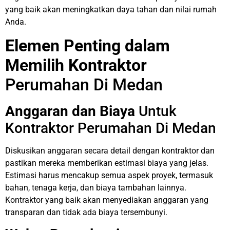
yang baik akan meningkatkan daya tahan dan nilai rumah
Anda.
Elemen Penting dalam
Memilih Kontraktor
Perumahan Di Medan
Anggaran dan Biaya
Untuk
Kontraktor Perumahan Di Medan
Diskusikan anggaran secara detail dengan kontraktor dan
pastikan mereka memberikan estimasi biaya yang jelas.
Estimasi harus mencakup semua aspek proyek, termasuk
bahan, tenaga kerja, dan biaya tambahan lainnya.
Kontraktor yang baik akan menyediakan anggaran yang
transparan dan tidak ada biaya tersembunyi.