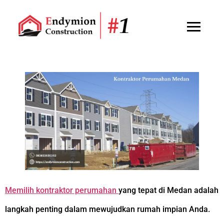
Memilih kontraktor perumahan
yang tepat di Medan adalah
langkah penting dalam mewujudkan rumah impian Anda.