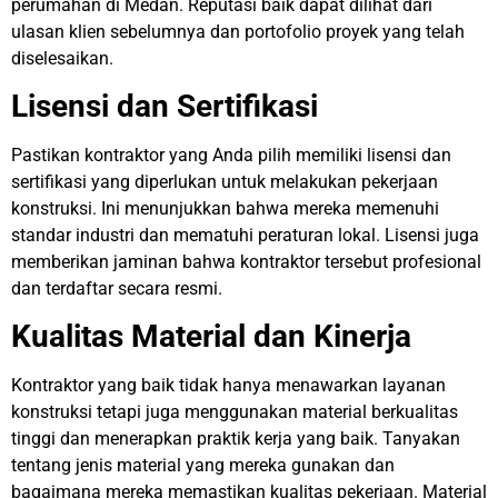
perumahan di Medan. Reputasi baik dapat dilihat dari
ulasan klien sebelumnya dan portofolio proyek yang telah
diselesaikan.
Lisensi dan Sertifikasi
Pastikan kontraktor yang Anda pilih memiliki lisensi dan
sertifikasi yang diperlukan untuk melakukan pekerjaan
konstruksi. Ini menunjukkan bahwa mereka memenuhi
standar industri dan mematuhi peraturan lokal. Lisensi juga
memberikan jaminan bahwa kontraktor tersebut profesional
dan terdaftar secara resmi.
Kualitas Material dan Kinerja
Kontraktor yang baik tidak hanya menawarkan layanan
konstruksi tetapi juga menggunakan material berkualitas
tinggi dan menerapkan praktik kerja yang baik. Tanyakan
tentang jenis material yang mereka gunakan dan
bagaimana mereka memastikan kualitas pekerjaan. Material