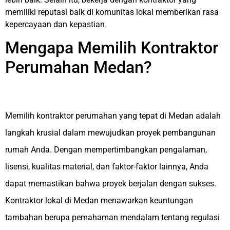
memiliki reputasi baik di komunitas lokal memberikan rasa
kepercayaan dan kepastian.
Mengapa Memilih Kontraktor
Perumahan Medan?
Memilih kontraktor perumahan yang tepat di Medan adalah
langkah krusial dalam mewujudkan proyek pembangunan
rumah Anda. Dengan mempertimbangkan pengalaman,
lisensi, kualitas material, dan faktor-faktor lainnya, Anda
dapat memastikan bahwa proyek berjalan dengan sukses.
Kontraktor lokal di Medan menawarkan keuntungan
tambahan berupa pemahaman mendalam tentang regulasi