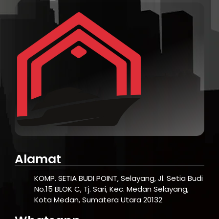
Alamat
KOMP. SETIA BUDI POINT, Selayang, Jl. Setia Budi
No.15 BLOK C, Tj. Sari, Kec. Medan Selayang,
Kota Medan, Sumatera Utara 20132