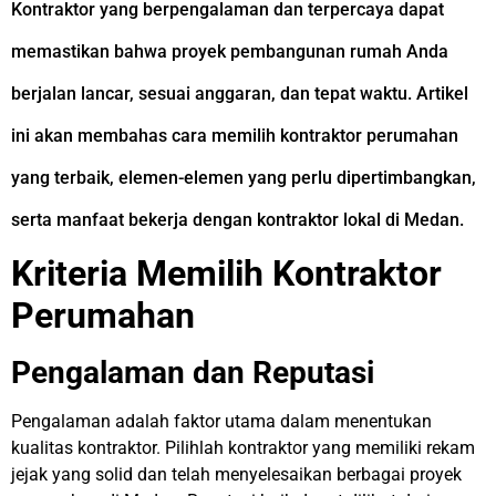
Kontraktor yang berpengalaman dan terpercaya dapat
memastikan bahwa proyek pembangunan rumah Anda
berjalan lancar, sesuai anggaran, dan tepat waktu. Artikel
ini akan membahas cara memilih kontraktor perumahan
yang terbaik, elemen-elemen yang perlu dipertimbangkan,
serta manfaat bekerja dengan kontraktor lokal di Medan.
Kriteria Memilih Kontraktor
Perumahan
Pengalaman dan Reputasi
Pengalaman adalah faktor utama dalam menentukan
kualitas kontraktor. Pilihlah kontraktor yang memiliki rekam
jejak yang solid dan telah menyelesaikan berbagai proyek