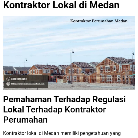
Kontraktor Lokal di Medan
Pemahaman Terhadap Regulasi
Lokal
Terhadap Kontraktor
Perumahan
Kontraktor lokal di Medan memiliki pengetahuan yang