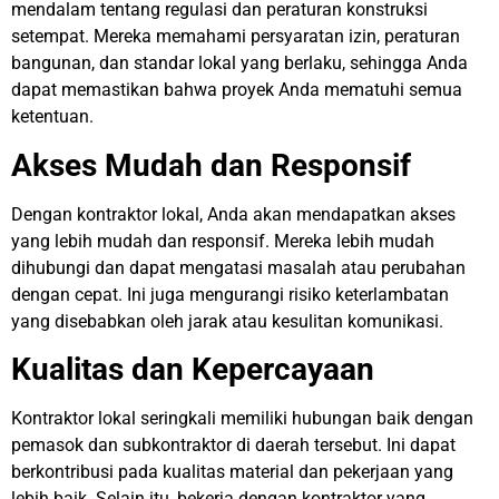
mendalam tentang regulasi dan peraturan konstruksi
setempat. Mereka memahami persyaratan izin, peraturan
bangunan, dan standar lokal yang berlaku, sehingga Anda
dapat memastikan bahwa proyek Anda mematuhi semua
ketentuan.
Akses Mudah dan Responsif
Dengan kontraktor lokal, Anda akan mendapatkan akses
yang lebih mudah dan responsif. Mereka lebih mudah
dihubungi dan dapat mengatasi masalah atau perubahan
dengan cepat. Ini juga mengurangi risiko keterlambatan
yang disebabkan oleh jarak atau kesulitan komunikasi.
Kualitas dan Kepercayaan
Kontraktor lokal seringkali memiliki hubungan baik dengan
pemasok dan subkontraktor di daerah tersebut. Ini dapat
berkontribusi pada kualitas material dan pekerjaan yang
lebih baik. Selain itu, bekerja dengan kontraktor yang