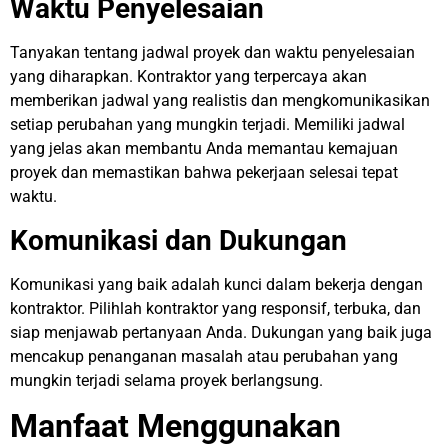
Waktu Penyelesaian
Tanyakan tentang jadwal proyek dan waktu penyelesaian
yang diharapkan. Kontraktor yang terpercaya akan
memberikan jadwal yang realistis dan mengkomunikasikan
setiap perubahan yang mungkin terjadi. Memiliki jadwal
yang jelas akan membantu Anda memantau kemajuan
proyek dan memastikan bahwa pekerjaan selesai tepat
waktu.
Komunikasi dan Dukungan
Komunikasi yang baik adalah kunci dalam bekerja dengan
kontraktor. Pilihlah kontraktor yang responsif, terbuka, dan
siap menjawab pertanyaan Anda. Dukungan yang baik juga
mencakup penanganan masalah atau perubahan yang
mungkin terjadi selama proyek berlangsung.
Manfaat Menggunakan