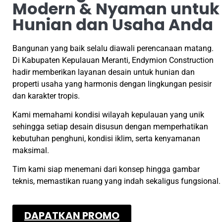
Modern & Nyaman untuk
Hunian dan Usaha Anda
Bangunan yang baik selalu diawali perencanaan matang.
Di Kabupaten Kepulauan Meranti, Endymion Construction
hadir memberikan layanan desain untuk hunian dan
properti usaha yang harmonis dengan lingkungan pesisir
dan karakter tropis.
Kami memahami kondisi wilayah kepulauan yang unik
sehingga setiap desain disusun dengan memperhatikan
kebutuhan penghuni, kondisi iklim, serta kenyamanan
maksimal.
Tim kami siap menemani dari konsep hingga gambar
teknis, memastikan ruang yang indah sekaligus fungsional.
DAPATKAN PROMO