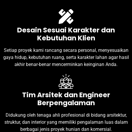
Desain Sesuai Karakter dan
Kebutuhan Klien
Setiap proyek kami rancang secara personal, menyesuaikan
gaya hidup, kebutuhan ruang, serta karakter lahan agar hasil
akhir benar-benar mencerminkan keinginan Anda.
Tim Arsitek dan Engineer
Berpengalaman
Didukung oleh tenaga ahli profesional di bidang arsitektur,
struktur, dan interior yang memiliki pengalaman luas dalam
berbagai jenis proyek hunian dan komersial.