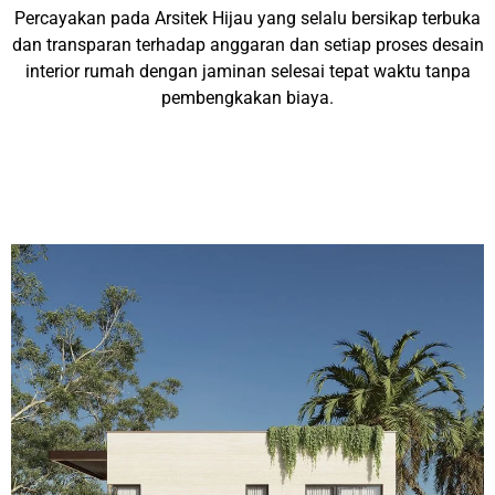
Percayakan pada Arsitek Hijau yang selalu bersikap terbuka
dan transparan terhadap anggaran dan setiap proses desain
interior rumah dengan jaminan selesai tepat waktu tanpa
pembengkakan biaya.