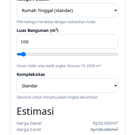
Pilih kategori terdekat dengan kebutuhan Anda.
Luas Bangunan (m²)
Geser slider atau ketik angka. Kisaran 10–2000 m².
Kompleksitas
Opsional untuk menyesuaikan tingkat kerumitan.
Estimasi
Harga Dasar
Rp50.000/m²
Harga Coret
Rp100.000/m²