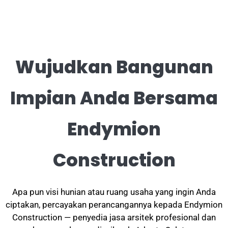
Wujudkan Bangunan
Impian Anda Bersama
Endymion
Construction
Apa pun visi hunian atau ruang usaha yang ingin Anda
ciptakan, percayakan perancangannya kepada Endymion
Construction — penyedia jasa arsitek profesional dan