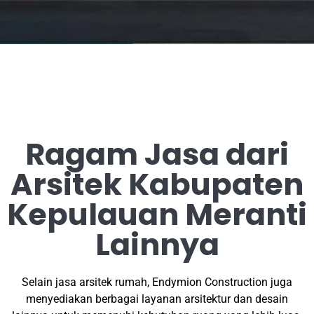
Ragam Jasa dari
Arsitek Kabupaten
Kepulauan Meranti
Lainnya
Selain jasa arsitek rumah, Endymion Construction juga
menyediakan berbagai layanan arsitektur dan desain