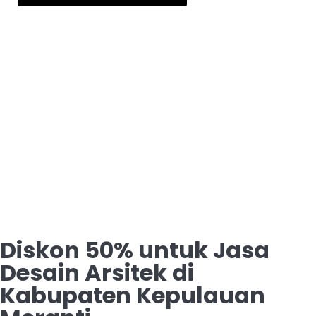
Diskon 50% untuk Jasa
Desain Arsitek di
Kabupaten Kepulauan