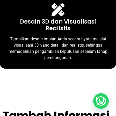
Desain 3D dan Visualisasi
Realistis
Tampilkan desain impian Anda secara nyata melalui
visualisasi 3D yang detail dan realistis, sehingga
memudahkan pengambilan keputusan sebelum tahap
pembangunan.
Buka Whatsapp
Tambah Informasi