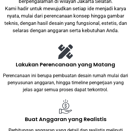
berpengalaman di wilayah Jakarta Selatan.
Kami hadir untuk mewujudkan setiap ide menjadi karya
nyata, mulai dari perencanaan konsep hingga gambar
teknis, dengan hasil desain yang fungsional, estetis, dan
selaras dengan anggaran serta kebutuhan Anda.
Lakukan Perencanaan yang Matang
Perencanaan ini berupa pembuatan desain rumah mulai dari
penyusunan anggaran, hingga timeline pengerjaan yang
jelas agar semua proses dapat terkontrol.
Buat Anggaran yang Realistis
Perhitungan anggaran yang detail dan realistis meliputi