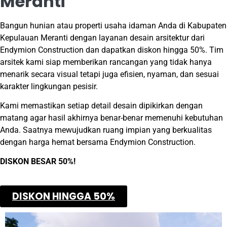
Meranti
Bangun hunian atau properti usaha idaman Anda di Kabupaten
Kepulauan Meranti dengan layanan desain arsitektur dari
Endymion Construction dan dapatkan diskon hingga 50%. Tim
arsitek kami siap memberikan rancangan yang tidak hanya
menarik secara visual tetapi juga efisien, nyaman, dan sesuai
karakter lingkungan pesisir.
Kami memastikan setiap detail desain dipikirkan dengan
matang agar hasil akhirnya benar-benar memenuhi kebutuhan
Anda. Saatnya mewujudkan ruang impian yang berkualitas
dengan harga hemat bersama Endymion Construction.
DISKON BESAR 50%!
DISKON HINGGA 50%