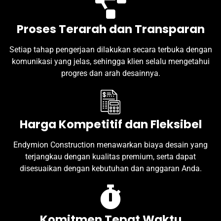
Proses Terarah dan Transparan
Setiap tahap pengerjaan dilakukan secara terbuka dengan
komunikasi yang jelas, sehingga klien selalu mengetahui
progres dan arah desainnya.
Harga Kompetitif dan Fleksibel
Endymion Construction menawarkan biaya desain yang
terjangkau dengan kualitas premium, serta dapat
disesuaikan dengan kebutuhan dan anggaran Anda.
Komitmen Tepat Waktu