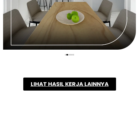
LIHAT HASIL KERJA LAINNYA