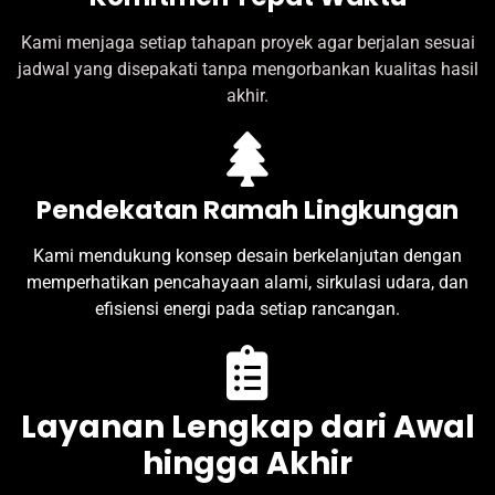
Kami menjaga setiap tahapan proyek agar berjalan sesuai
jadwal yang disepakati tanpa mengorbankan kualitas hasil
akhir.
Pendekatan Ramah Lingkungan
Kami mendukung konsep desain berkelanjutan dengan
memperhatikan pencahayaan alami, sirkulasi udara, dan
efisiensi energi pada setiap rancangan.
Layanan Lengkap dari Awal
hingga Akhir