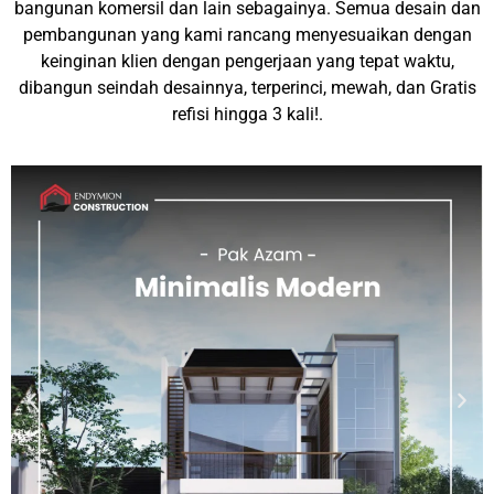
bangunan komersil dan lain sebagainya. Semua desain dan
pembangunan yang kami rancang menyesuaikan dengan
keinginan klien dengan pengerjaan yang tepat waktu,
dibangun seindah desainnya, terperinci, mewah, dan Gratis
refisi hingga 3 kali!.