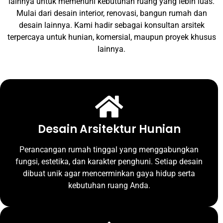
lainnya untuk memenuhi kebutuhan ruang yang lebih luas.
Mulai dari desain interior, renovasi, bangun rumah dan
desain lainnya. Kami hadir sebagai konsultan arsitek
terpercaya untuk hunian, komersial, maupun proyek khusus
lainnya.
Desain Arsitektur Hunian
Perancangan rumah tinggal yang menggabungkan
fungsi, estetika, dan karakter penghuni. Setiap desain
dibuat unik agar mencerminkan gaya hidup serta
kebutuhan ruang Anda.