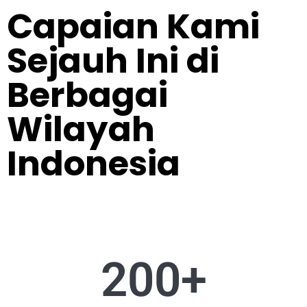
Capaian Kami
Sejauh Ini di
Berbagai
Wilayah
Indonesia
200
+