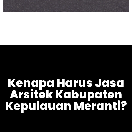
Kenapa Harus Jasa
Arsitek Kabupaten
Kepulauan Meranti?