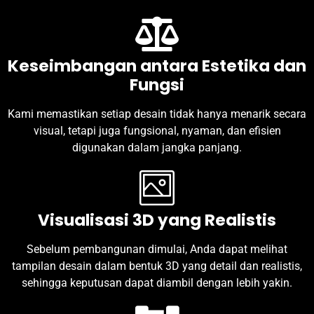
Keseimbangan antara Estetika dan
Fungsi
Kami memastikan setiap desain tidak hanya menarik secara
visual, tetapi juga fungsional, nyaman, dan efisien
digunakan dalam jangka panjang.
Visualisasi 3D yang Realistis
Sebelum pembangunan dimulai, Anda dapat melihat
tampilan desain dalam bentuk 3D yang detail dan realistis,
sehingga keputusan dapat diambil dengan lebih yakin.