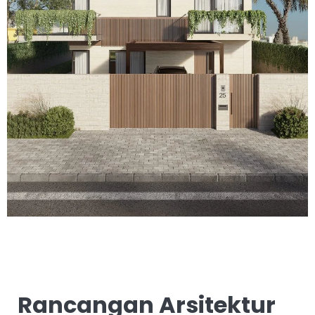
Rancangan Arsitektur