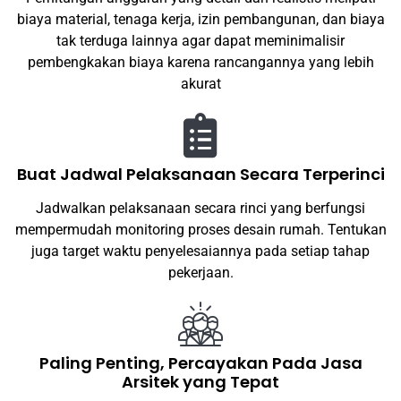
biaya material, tenaga kerja, izin pembangunan, dan biaya
tak terduga lainnya agar dapat meminimalisir
pembengkakan biaya karena rancangannya yang lebih
akurat
Buat Jadwal Pelaksanaan Secara Terperinci
Jadwalkan pelaksanaan secara rinci yang berfungsi
mempermudah monitoring proses desain rumah. Tentukan
juga target waktu penyelesaiannya pada setiap tahap
pekerjaan.
Paling Penting, Percayakan Pada Jasa
Arsitek yang Tepat