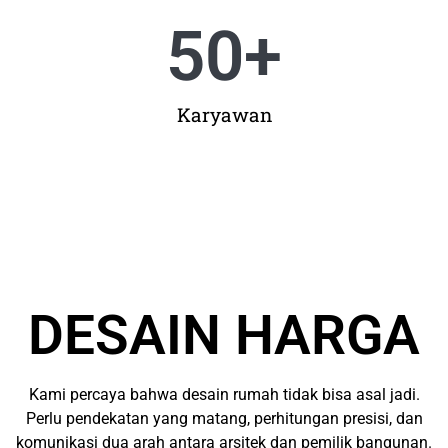
50
+
Karyawan
DESAIN HARGA
Kami percaya bahwa desain rumah tidak bisa asal jadi.
Perlu pendekatan yang matang, perhitungan presisi, dan
komunikasi dua arah antara arsitek dan pemilik bangunan.