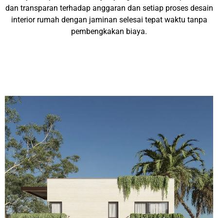
dan transparan terhadap anggaran dan setiap proses desain
interior rumah dengan jaminan selesai tepat waktu tanpa
pembengkakan biaya.