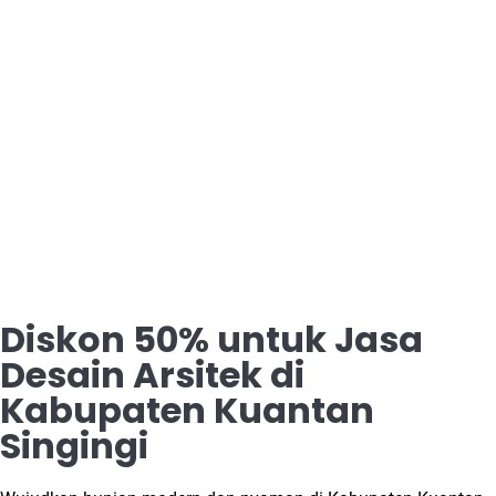
Diskon 50% untuk Jasa
Desain Arsitek di
Kabupaten Kuantan
Singingi