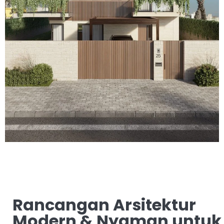
Rancangan Arsitektur
Modern & Nyaman untuk