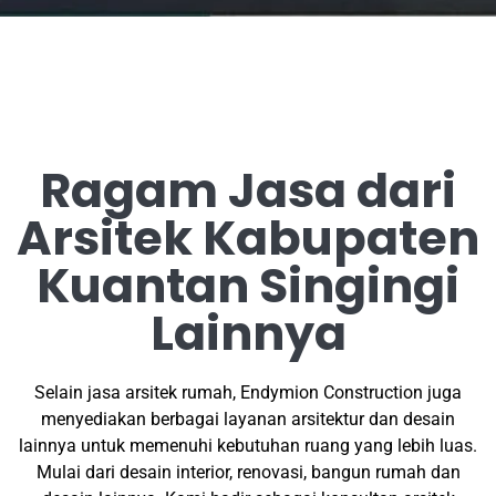
Ragam Jasa dari
Arsitek Kabupaten
Kuantan Singingi
Lainnya
Selain jasa arsitek rumah, Endymion Construction juga
menyediakan berbagai layanan arsitektur dan desain
lainnya untuk memenuhi kebutuhan ruang yang lebih luas.
Mulai dari desain interior, renovasi, bangun rumah dan