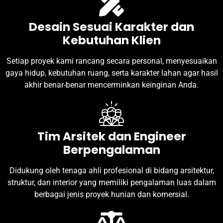
Desain Sesuai Karakter dan
Kebutuhan Klien
Setiap proyek kami rancang secara personal, menyesuaikan
gaya hidup, kebutuhan ruang, serta karakter lahan agar hasil
akhir benar-benar mencerminkan keinginan Anda.
Tim Arsitek dan Engineer
Berpengalaman
Didukung oleh tenaga ahli profesional di bidang arsitektur,
struktur, dan interior yang memiliki pengalaman luas dalam
berbagai jenis proyek hunian dan komersial.