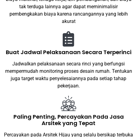
tak terduga lainnya agar dapat meminimalisir
pembengkakan biaya karena rancangannya yang lebih
akurat
Buat Jadwal Pelaksanaan Secara Terperinci
Jadwalkan pelaksanaan secara rinci yang berfungsi
mempermudah monitoring proses desain rumah. Tentukan
juga target waktu penyelesaiannya pada setiap tahap
pekerjaan.
Paling Penting, Percayakan Pada Jasa
Arsitek yang Tepat
Percayakan pada Arsitek Hijau yang selalu bersikap terbuka