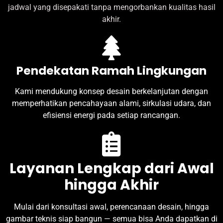
jadwal yang disepakati tanpa mengorbankan kualitas hasil
akhir.
Pendekatan Ramah Lingkungan
Kami mendukung konsep desain berkelanjutan dengan
memperhatikan pencahayaan alami, sirkulasi udara, dan
efisiensi energi pada setiap rancangan.
Layanan Lengkap dari Awal
hingga Akhir
Mulai dari konsultasi awal, perencanaan desain, hingga
gambar teknis siap bangun — semua bisa Anda dapatkan di