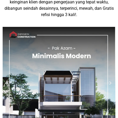
keinginan klien dengan pengerjaan yang tepat waktu,
dibangun seindah desainnya, terperinci, mewah, dan Gratis
refisi hingga 3 kali!.