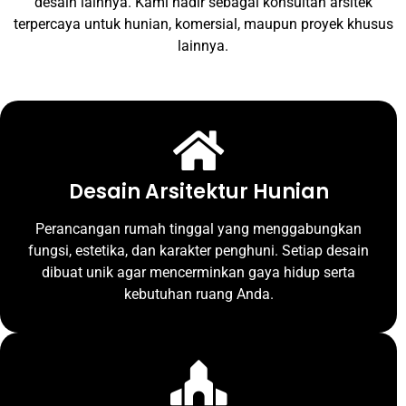
desain lainnya. Kami hadir sebagai konsultan arsitek
terpercaya untuk hunian, komersial, maupun proyek khusus
lainnya.
Desain Arsitektur Hunian
Perancangan rumah tinggal yang menggabungkan
fungsi, estetika, dan karakter penghuni. Setiap desain
dibuat unik agar mencerminkan gaya hidup serta
kebutuhan ruang Anda.