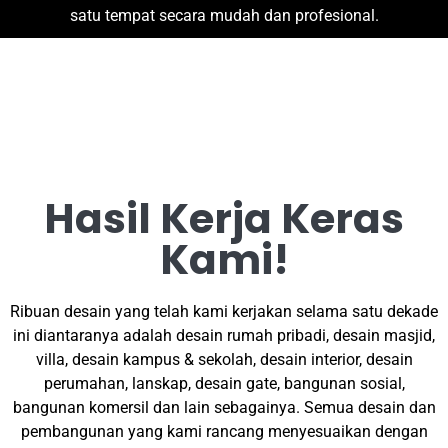
satu tempat secara mudah dan profesional.
Hasil Kerja Keras
Kami!
Ribuan desain yang telah kami kerjakan selama satu dekade
ini diantaranya adalah desain rumah pribadi, desain masjid,
villa, desain kampus & sekolah, desain interior, desain
perumahan, lanskap, desain gate, bangunan sosial,
bangunan komersil dan lain sebagainya. Semua desain dan
pembangunan yang kami rancang menyesuaikan dengan