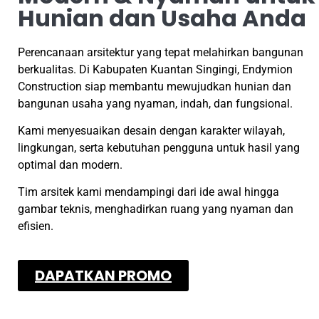
Hunian dan Usaha Anda
Perencanaan arsitektur yang tepat melahirkan bangunan
berkualitas. Di Kabupaten Kuantan Singingi, Endymion
Construction siap membantu mewujudkan hunian dan
bangunan usaha yang nyaman, indah, dan fungsional.
Kami menyesuaikan desain dengan karakter wilayah,
lingkungan, serta kebutuhan pengguna untuk hasil yang
optimal dan modern.
Tim arsitek kami mendampingi dari ide awal hingga
gambar teknis, menghadirkan ruang yang nyaman dan
efisien.
DAPATKAN PROMO