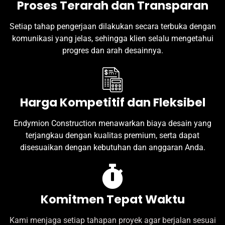
Proses Terarah dan Transparan
Setiap tahap pengerjaan dilakukan secara terbuka dengan
komunikasi yang jelas, sehingga klien selalu mengetahui
progres dan arah desainnya.
Harga Kompetitif dan Fleksibel
Endymion Construction menawarkan biaya desain yang
terjangkau dengan kualitas premium, serta dapat
disesuaikan dengan kebutuhan dan anggaran Anda.
Komitmen Tepat Waktu
Kami menjaga setiap tahapan proyek agar berjalan sesuai