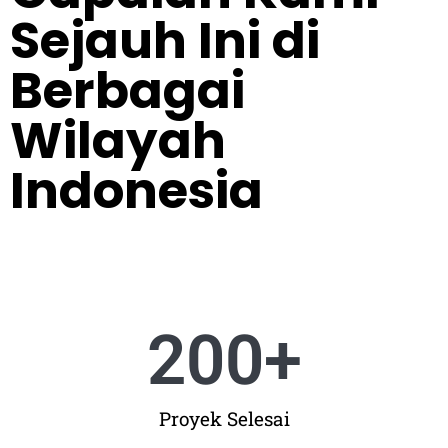
Sejauh Ini di
Berbagai
Wilayah
Indonesia
200
+
Proyek Selesai