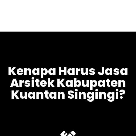
Kenapa Harus Jasa
Arsitek Kabupaten
Kuantan Singingi?