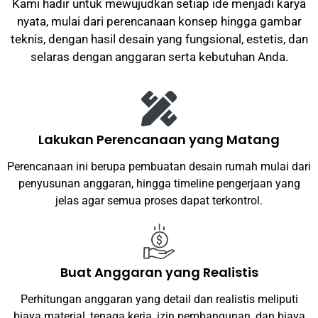
Kami hadir untuk mewujudkan setiap ide menjadi karya
nyata, mulai dari perencanaan konsep hingga gambar
teknis, dengan hasil desain yang fungsional, estetis, dan
selaras dengan anggaran serta kebutuhan Anda.
Lakukan Perencanaan yang Matang
Perencanaan ini berupa pembuatan desain rumah mulai dari
penyusunan anggaran, hingga timeline pengerjaan yang
jelas agar semua proses dapat terkontrol.
Buat Anggaran yang Realistis
Perhitungan anggaran yang detail dan realistis meliputi
biaya material, tenaga kerja, izin pembangunan, dan biaya