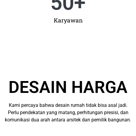
50
+
Karyawan
DESAIN HARGA
Kami percaya bahwa desain rumah tidak bisa asal jadi.
Perlu pendekatan yang matang, perhitungan presisi, dan
komunikasi dua arah antara arsitek dan pemilik bangunan.