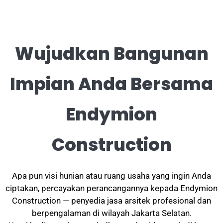
Wujudkan Bangunan
Impian Anda Bersama
Endymion
Construction
Apa pun visi hunian atau ruang usaha yang ingin Anda
ciptakan, percayakan perancangannya kepada Endymion
Construction — penyedia jasa arsitek profesional dan
berpengalaman di wilayah Jakarta Selatan.