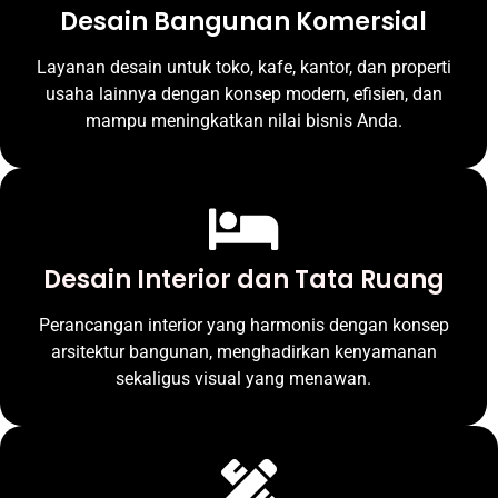
Desain Bangunan Komersial
Layanan desain untuk toko, kafe, kantor, dan properti
usaha lainnya dengan konsep modern, efisien, dan
mampu meningkatkan nilai bisnis Anda.
Desain Interior dan Tata Ruang
Perancangan interior yang harmonis dengan konsep
arsitektur bangunan, menghadirkan kenyamanan
sekaligus visual yang menawan.