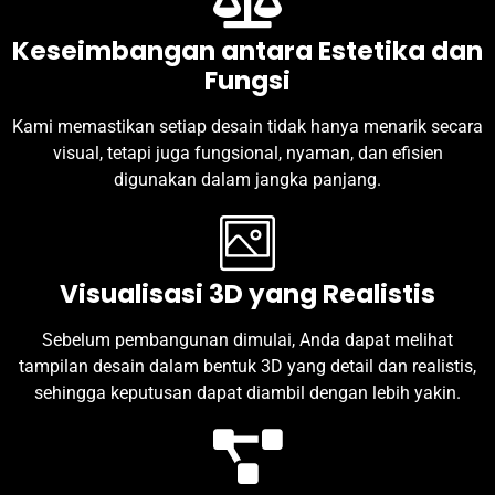
Keseimbangan antara Estetika dan
Fungsi
Kami memastikan setiap desain tidak hanya menarik secara
visual, tetapi juga fungsional, nyaman, dan efisien
digunakan dalam jangka panjang.
Visualisasi 3D yang Realistis
Sebelum pembangunan dimulai, Anda dapat melihat
tampilan desain dalam bentuk 3D yang detail dan realistis,
sehingga keputusan dapat diambil dengan lebih yakin.