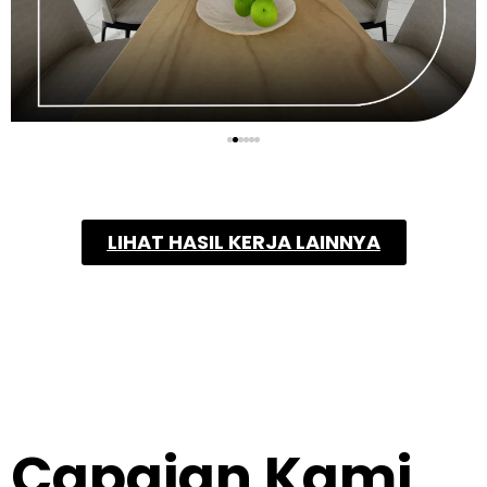
LIHAT HASIL KERJA LAINNYA
Capaian Kami