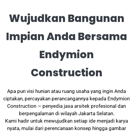
Wujudkan Bangunan
Impian Anda Bersama
Endymion
Construction
Apa pun visi hunian atau ruang usaha yang ingin Anda
ciptakan, percayakan perancangannya kepada Endymion
Construction — penyedia jasa arsitek profesional dan
berpengalaman di wilayah Jakarta Selatan.
Kami hadir untuk mewujudkan setiap ide menjadi karya
nyata, mulai dari perencanaan konsep hingga gambar