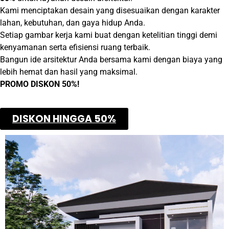
Kami menciptakan desain yang disesuaikan dengan karakter
lahan, kebutuhan, dan gaya hidup Anda.
Setiap gambar kerja kami buat dengan ketelitian tinggi demi
kenyamanan serta efisiensi ruang terbaik.
Bangun ide arsitektur Anda bersama kami dengan biaya yang
lebih hemat dan hasil yang maksimal.
PROMO DISKON 50%!
DISKON HINGGA 50%