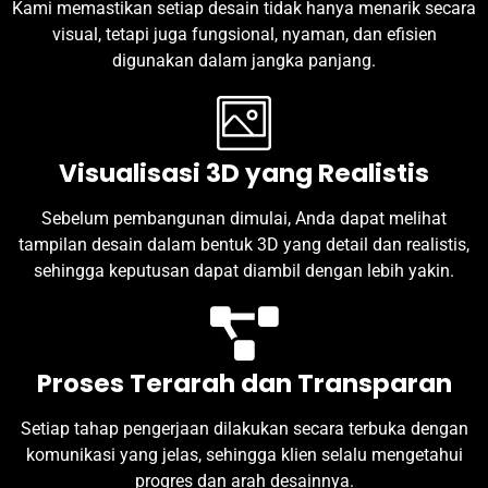
Kami memastikan setiap desain tidak hanya menarik secara
visual, tetapi juga fungsional, nyaman, dan efisien
digunakan dalam jangka panjang.
Visualisasi 3D yang Realistis
Sebelum pembangunan dimulai, Anda dapat melihat
tampilan desain dalam bentuk 3D yang detail dan realistis,
sehingga keputusan dapat diambil dengan lebih yakin.
Proses Terarah dan Transparan
Setiap tahap pengerjaan dilakukan secara terbuka dengan
komunikasi yang jelas, sehingga klien selalu mengetahui
progres dan arah desainnya.