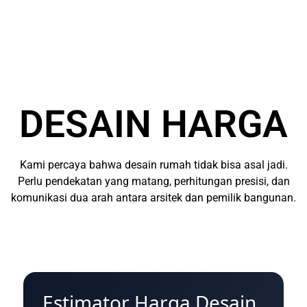
DESAIN HARGA
Kami percaya bahwa desain rumah tidak bisa asal jadi.
Perlu pendekatan yang matang, perhitungan presisi, dan
komunikasi dua arah antara arsitek dan pemilik bangunan.
Estimator Harga Desain