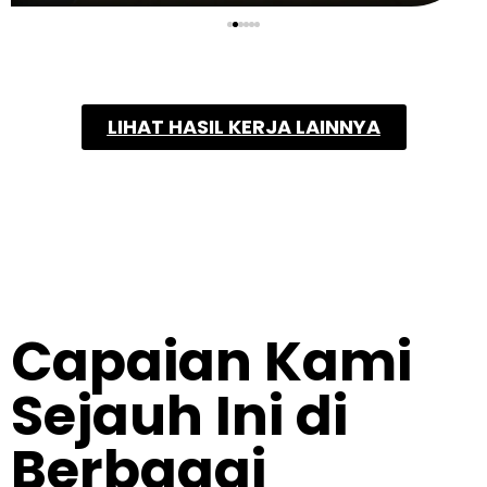
LIHAT HASIL KERJA LAINNYA
Capaian Kami
Sejauh Ini di
Berbagai