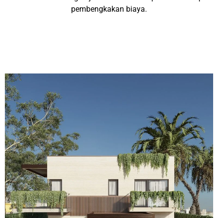
pembengkakan biaya.