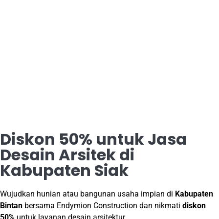
Diskon 50% untuk Jasa
Desain Arsitek di
Kabupaten Siak
Wujudkan hunian atau bangunan usaha impian di
Kabupaten
Bintan
bersama Endymion Construction dan nikmati
diskon
50%
untuk layanan desain arsitektur.