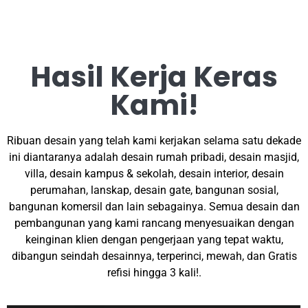
Hasil Kerja Keras
Kami!
Ribuan desain yang telah kami kerjakan selama satu dekade
ini diantaranya adalah desain rumah pribadi, desain masjid,
villa, desain kampus & sekolah, desain interior, desain
perumahan, lanskap, desain gate, bangunan sosial,
bangunan komersil dan lain sebagainya. Semua desain dan
pembangunan yang kami rancang menyesuaikan dengan
keinginan klien dengan pengerjaan yang tepat waktu,
dibangun seindah desainnya, terperinci, mewah, dan Gratis
refisi hingga 3 kali!.