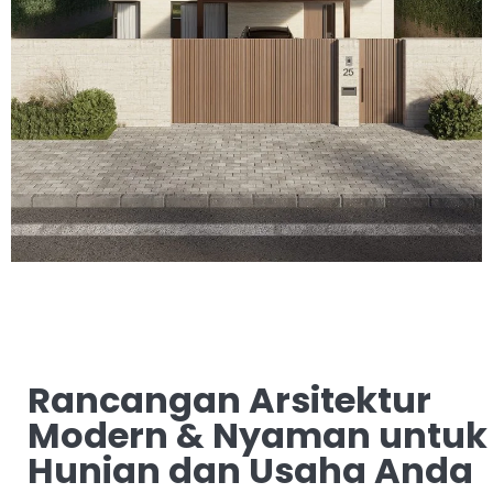
Rancangan Arsitektur
Modern & Nyaman untuk
Hunian dan Usaha Anda