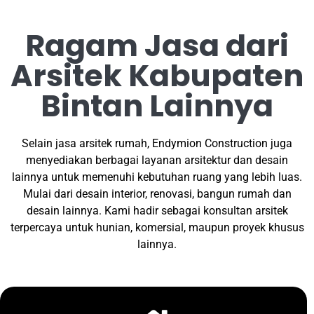
Ragam Jasa dari
Arsitek Kabupaten
Bintan Lainnya
Selain jasa arsitek rumah, Endymion Construction juga
menyediakan berbagai layanan arsitektur dan desain
lainnya untuk memenuhi kebutuhan ruang yang lebih luas.
Mulai dari desain interior, renovasi, bangun rumah dan
desain lainnya. Kami hadir sebagai konsultan arsitek
terpercaya untuk hunian, komersial, maupun proyek khusus
lainnya.