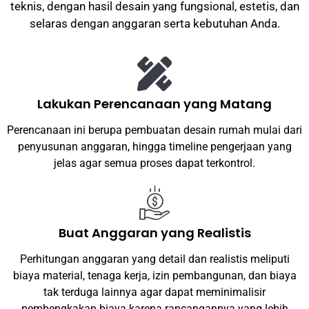
teknis, dengan hasil desain yang fungsional, estetis, dan
selaras dengan anggaran serta kebutuhan Anda.
Lakukan Perencanaan yang Matang
Perencanaan ini berupa pembuatan desain rumah mulai dari
penyusunan anggaran, hingga timeline pengerjaan yang
jelas agar semua proses dapat terkontrol.
Buat Anggaran yang Realistis
Perhitungan anggaran yang detail dan realistis meliputi
biaya material, tenaga kerja, izin pembangunan, dan biaya
tak terduga lainnya agar dapat meminimalisir
pembengkakan biaya karena rancangannya yang lebih