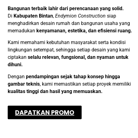
Bangunan terbaik lahir dari perencanaan yang solid.
Di
Kabupaten Bintan
,
Endymion Construction
siap
menghadirkan desain rumah dan bangunan usaha yang
memadukan
kenyamanan, estetika, dan efisiensi ruang.
Kami memahami kebutuhan masyarakat serta kondisi
lingkungan setempat, sehingga setiap desain yang kami
ciptakan
selalu relevan, fungsional, dan nyaman untuk
dihuni.
Dengan
pendampingan sejak tahap konsep hingga
gambar teknis
, kami memastikan setiap proyek memiliki
kualitas tinggi dan hasil yang memuaskan.
DAPATKAN PROMO