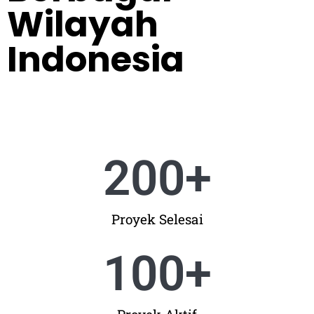
Wilayah
Indonesia
200
+
Proyek Selesai
100
+