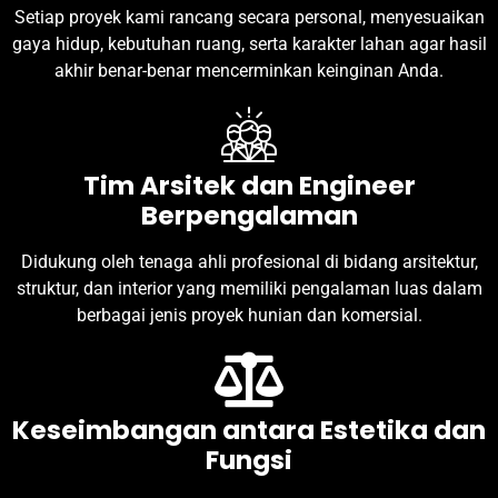
Setiap proyek kami rancang secara personal, menyesuaikan
gaya hidup, kebutuhan ruang, serta karakter lahan agar hasil
akhir benar-benar mencerminkan keinginan Anda.
Tim Arsitek dan Engineer
Berpengalaman
Didukung oleh tenaga ahli profesional di bidang arsitektur,
struktur, dan interior yang memiliki pengalaman luas dalam
berbagai jenis proyek hunian dan komersial.
Keseimbangan antara Estetika dan
Fungsi