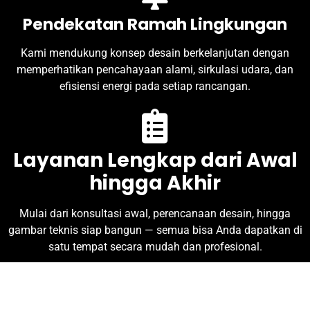
Pendekatan Ramah Lingkungan
Kami mendukung konsep desain berkelanjutan dengan
memperhatikan pencahayaan alami, sirkulasi udara, dan
efisiensi energi pada setiap rancangan.
Layanan Lengkap dari Awal
hingga Akhir
Mulai dari konsultasi awal, perencanaan desain, hingga
gambar teknis siap bangun — semua bisa Anda dapatkan di
satu tempat secara mudah dan profesional.