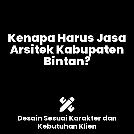
Kenapa Harus Jasa
Arsitek Kabupaten
Bintan?
Desain Sesuai Karakter dan
Kebutuhan Klien