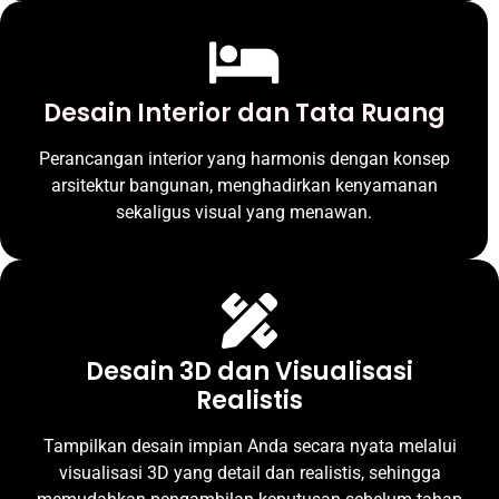
Desain Interior dan Tata Ruang
Perancangan interior yang harmonis dengan konsep
arsitektur bangunan, menghadirkan kenyamanan
sekaligus visual yang menawan.
Desain 3D dan Visualisasi
Realistis
Tampilkan desain impian Anda secara nyata melalui
visualisasi 3D yang detail dan realistis, sehingga