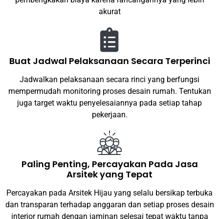
akurat
Buat Jadwal Pelaksanaan Secara Terperinci
Jadwalkan pelaksanaan secara rinci yang berfungsi
mempermudah monitoring proses desain rumah. Tentukan
juga target waktu penyelesaiannya pada setiap tahap
pekerjaan.
Paling Penting, Percayakan Pada Jasa
Arsitek yang Tepat
Percayakan pada Arsitek Hijau yang selalu bersikap terbuka
dan transparan terhadap anggaran dan setiap proses desain
interior rumah dengan jaminan selesai tepat waktu tanpa