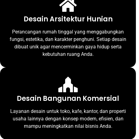
Desain Arsitektur Hunian
Perancangan rumah tinggal yang menggabungkan
fungsi, estetika, dan karakter penghuni. Setiap desain
dibuat unik agar mencerminkan gaya hidup serta
kebutuhan ruang Anda.
Desain Bangunan Komersial
Layanan desain untuk toko, kafe, kantor, dan properti
usaha lainnya dengan konsep modern, efisien, dan
mampu meningkatkan nilai bisnis Anda.