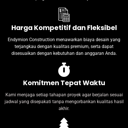
Harga Kompetitif dan Fleksibel
Endymion Construction menawarkan biaya desain yang
terjangkau dengan kualitas premium, serta dapat
disesuaikan dengan kebutuhan dan anggaran Anda.
Komitmen Tepat Waktu
Kami menjaga setiap tahapan proyek agar berjalan sesuai
jadwal yang disepakati tanpa mengorbankan kualitas hasil
akhir.