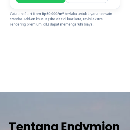
Catatan: Start from
Rp50.000/m²
berlaku untuk layanan desain
standar. Add-on khusus (site visit di luar kota, revisi ekstra,
rendering premium, dll.) dapat memengaruhi biaya.
Tentang Endymion