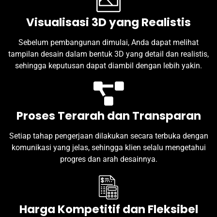
Visualisasi 3D yang Realistis
Sebelum pembangunan dimulai, Anda dapat melihat
tampilan desain dalam bentuk 3D yang detail dan realistis,
sehingga keputusan dapat diambil dengan lebih yakin.
Proses Terarah dan Transparan
Setiap tahap pengerjaan dilakukan secara terbuka dengan
komunikasi yang jelas, sehingga klien selalu mengetahui
progres dan arah desainnya.
Harga Kompetitif dan Fleksibel