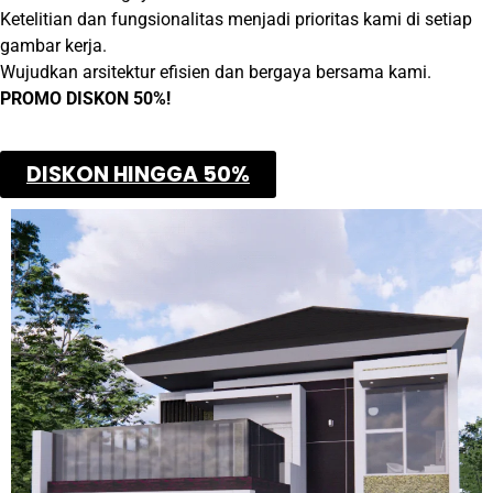
Ketelitian dan fungsionalitas menjadi prioritas kami di setiap
gambar kerja.
Wujudkan arsitektur efisien dan bergaya bersama kami.
PROMO DISKON 50%!
DISKON HINGGA 50%