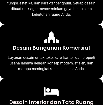
fungsi, estetika, dan karakter penghuni. Setiap desain
dibuat unik agar mencerminkan gaya hidup serta
kebutuhan ruang Anda.
Desain Bangunan Komersial
Layanan desain untuk toko, kafe, kantor, dan properti
usaha lainnya dengan konsep modern, efisien, dan
mampu meningkatkan nilai bisnis Anda.
Desain Interior dan Tata Ruang