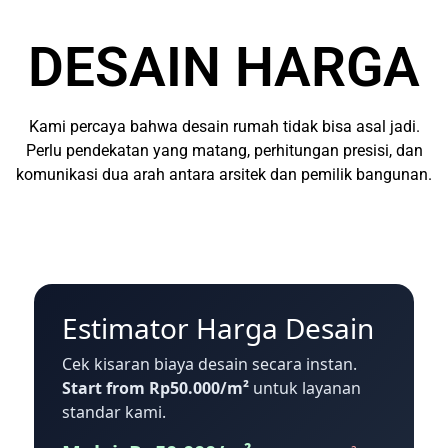
DESAIN HARGA
Kami percaya bahwa desain rumah tidak bisa asal jadi.
Perlu pendekatan yang matang, perhitungan presisi, dan
komunikasi dua arah antara arsitek dan pemilik bangunan.
Estimator Harga Desain
Cek kisaran biaya desain secara instan.
Start from Rp50.000/m²
untuk layanan
standar kami.