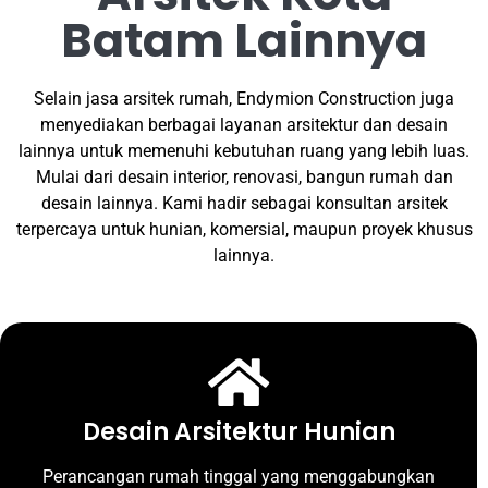
Batam Lainnya
Selain jasa arsitek rumah, Endymion Construction juga
menyediakan berbagai layanan arsitektur dan desain
lainnya untuk memenuhi kebutuhan ruang yang lebih luas.
Mulai dari desain interior, renovasi, bangun rumah dan
desain lainnya. Kami hadir sebagai konsultan arsitek
terpercaya untuk hunian, komersial, maupun proyek khusus
lainnya.
Desain Arsitektur Hunian
Perancangan rumah tinggal yang menggabungkan