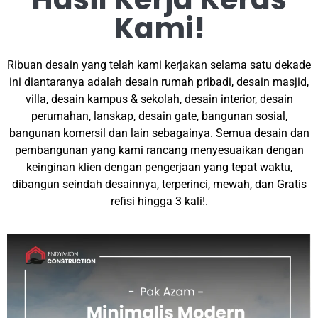
Kami!
Ribuan desain yang telah kami kerjakan selama satu dekade
ini diantaranya adalah desain rumah pribadi, desain masjid,
villa, desain kampus & sekolah, desain interior, desain
perumahan, lanskap, desain gate, bangunan sosial,
bangunan komersil dan lain sebagainya. Semua desain dan
pembangunan yang kami rancang menyesuaikan dengan
keinginan klien dengan pengerjaan yang tepat waktu,
dibangun seindah desainnya, terperinci, mewah, dan Gratis
refisi hingga 3 kali!.