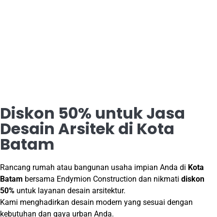
Diskon 50% untuk Jasa
Desain Arsitek di Kota
Batam
Rancang rumah atau bangunan usaha impian Anda di
Kota
Batam
bersama Endymion Construction dan nikmati
diskon
50%
untuk layanan desain arsitektur.
Kami menghadirkan desain modern yang sesuai dengan
kebutuhan dan gaya urban Anda.