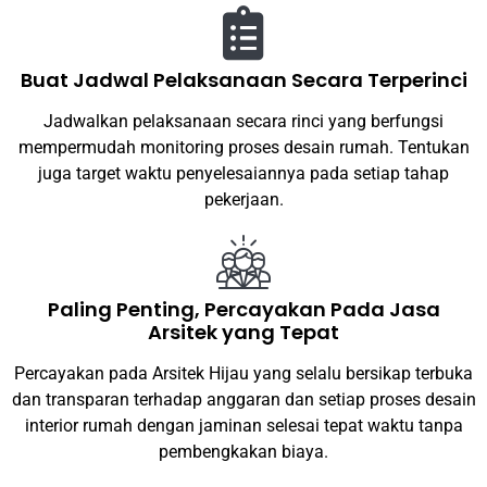
Buat Jadwal Pelaksanaan Secara Terperinci
Jadwalkan pelaksanaan secara rinci yang berfungsi
mempermudah monitoring proses desain rumah. Tentukan
juga target waktu penyelesaiannya pada setiap tahap
pekerjaan.
Paling Penting, Percayakan Pada Jasa
Arsitek yang Tepat
Percayakan pada Arsitek Hijau yang selalu bersikap terbuka
dan transparan terhadap anggaran dan setiap proses desain
interior rumah dengan jaminan selesai tepat waktu tanpa
pembengkakan biaya.