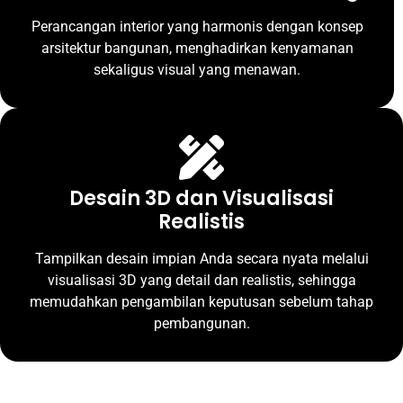
Perancangan interior yang harmonis dengan konsep
arsitektur bangunan, menghadirkan kenyamanan
sekaligus visual yang menawan.
Desain 3D dan Visualisasi
Realistis
Tampilkan desain impian Anda secara nyata melalui
visualisasi 3D yang detail dan realistis, sehingga
memudahkan pengambilan keputusan sebelum tahap
pembangunan.