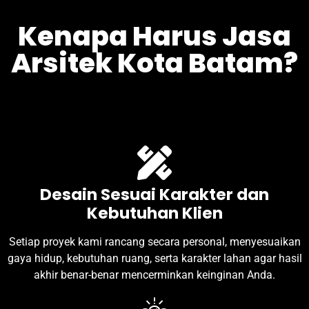
Kenapa Harus Jasa
Arsitek Kota Batam?
Desain Sesuai Karakter dan
Kebutuhan Klien
Setiap proyek kami rancang secara personal, menyesuaikan
gaya hidup, kebutuhan ruang, serta karakter lahan agar hasil
akhir benar-benar mencerminkan keinginan Anda.