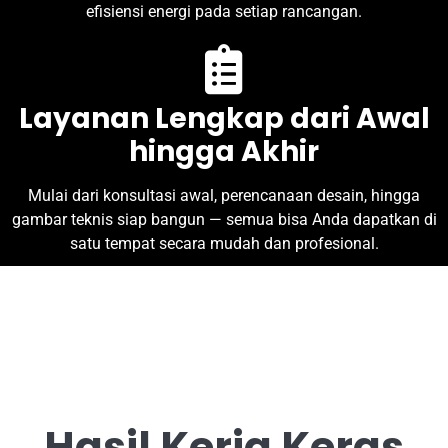
efisiensi energi pada setiap rancangan.
Layanan Lengkap dari Awal
hingga Akhir
Mulai dari konsultasi awal, perencanaan desain, hingga
gambar teknis siap bangun — semua bisa Anda dapatkan di
satu tempat secara mudah dan profesional.
Hasil Kerja Keras