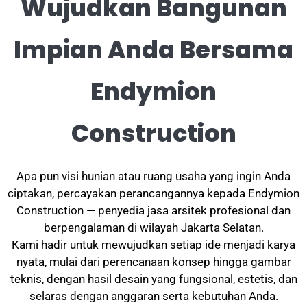
Wujudkan Bangunan
Impian Anda Bersama
Endymion
Construction
Apa pun visi hunian atau ruang usaha yang ingin Anda
ciptakan, percayakan perancangannya kepada Endymion
Construction — penyedia jasa arsitek profesional dan
berpengalaman di wilayah Jakarta Selatan.
Kami hadir untuk mewujudkan setiap ide menjadi karya
nyata, mulai dari perencanaan konsep hingga gambar
teknis, dengan hasil desain yang fungsional, estetis, dan
selaras dengan anggaran serta kebutuhan Anda.