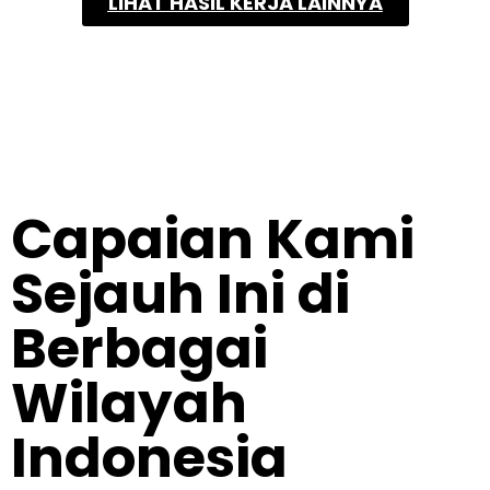
LIHAT HASIL KERJA LAINNYA
Capaian Kami
Sejauh Ini di
Berbagai
Wilayah
Indonesia