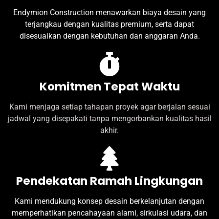
Endymion Construction menawarkan biaya desain yang
terjangkau dengan kualitas premium, serta dapat
disesuaikan dengan kebutuhan dan anggaran Anda.
Komitmen Tepat Waktu
Kami menjaga setiap tahapan proyek agar berjalan sesuai
jadwal yang disepakati tanpa mengorbankan kualitas hasil
akhir.
Pendekatan Ramah Lingkungan
Kami mendukung konsep desain berkelanjutan dengan
memperhatikan pencahayaan alami, sirkulasi udara, dan