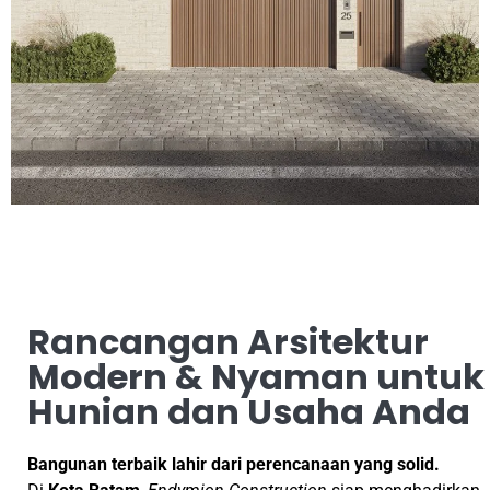
Rancangan Arsitektur
Modern & Nyaman untuk
Hunian dan Usaha Anda
Bangunan terbaik lahir dari perencanaan yang solid.