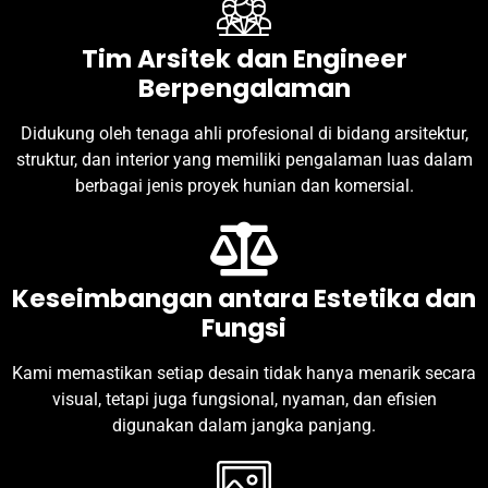
Tim Arsitek dan Engineer
Berpengalaman
Didukung oleh tenaga ahli profesional di bidang arsitektur,
struktur, dan interior yang memiliki pengalaman luas dalam
berbagai jenis proyek hunian dan komersial.
Keseimbangan antara Estetika dan
Fungsi
Kami memastikan setiap desain tidak hanya menarik secara
visual, tetapi juga fungsional, nyaman, dan efisien
digunakan dalam jangka panjang.