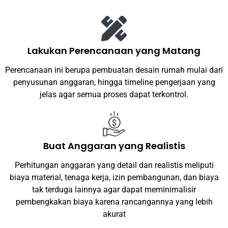
Lakukan Perencanaan yang Matang
Perencanaan ini berupa pembuatan desain rumah mulai dari
penyusunan anggaran, hingga timeline pengerjaan yang
jelas agar semua proses dapat terkontrol.
Buat Anggaran yang Realistis
Perhitungan anggaran yang detail dan realistis meliputi
biaya material, tenaga kerja, izin pembangunan, dan biaya
tak terduga lainnya agar dapat meminimalisir
pembengkakan biaya karena rancangannya yang lebih
akurat