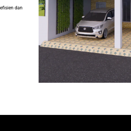
efisien dan