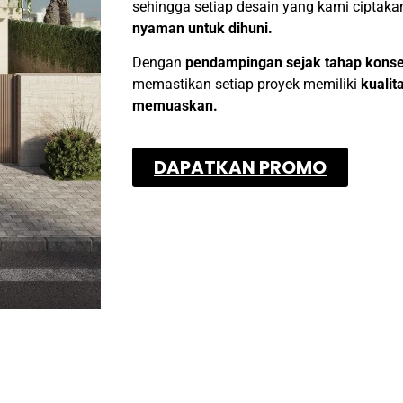
sehingga setiap desain yang kami ciptak
nyaman untuk dihuni.
Dengan
pendampingan sejak tahap konse
memastikan setiap proyek memiliki
kualit
memuaskan.
DAPATKAN PROMO