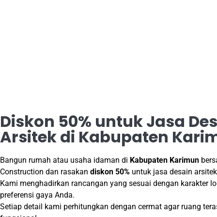
Diskon 50% untuk Jasa De
Arsitek di Kabupaten Kari
Bangun rumah atau usaha idaman di
Kabupaten Karimun
bers
Construction dan rasakan
diskon 50%
untuk jasa desain arsitek
Kami menghadirkan rancangan yang sesuai dengan karakter lo
preferensi gaya Anda.
Setiap detail kami perhitungkan dengan cermat agar ruang te