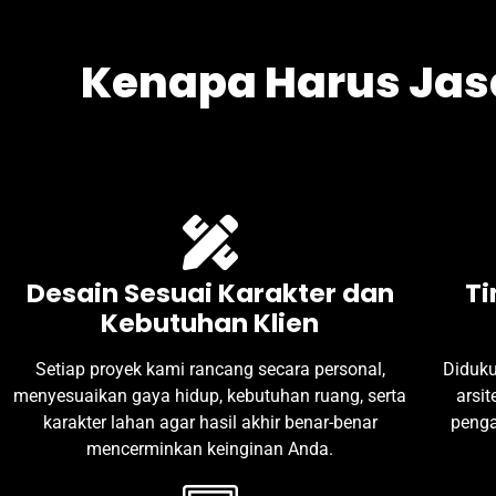
Kenapa Harus Jas
Desain Sesuai Karakter dan
Ti
Kebutuhan Klien
Setiap proyek kami rancang secara personal,
Diduku
menyesuaikan gaya hidup, kebutuhan ruang, serta
arsit
karakter lahan agar hasil akhir benar-benar
penga
mencerminkan keinginan Anda.